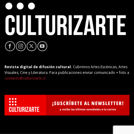
Revista digital de difusión cultural.
Cubrimos Artes Escénicas, Artes
Visuales, Cine y Literatura. Para publicaciones enviar comunicado + foto a
contacto@culturizarte.cl