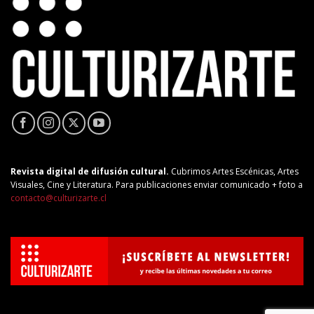
Revista digital de difusión cultural.
Cubrimos Artes Escénicas, Artes
Visuales, Cine y Literatura. Para publicaciones enviar comunicado + foto a
contacto@culturizarte.cl