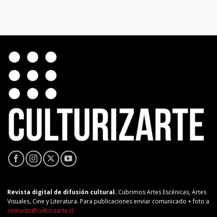
Revista digital de difusión cultural.
Cubrimos Artes Escénicas, Artes
Visuales, Cine y Literatura. Para publicaciones enviar comunicado + foto a
contacto@culturizarte.cl