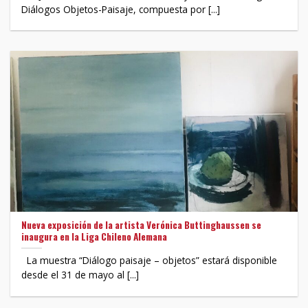
Diálogos Objetos-Paisaje, compuesta por [...]
Nueva exposición de la artista Verónica Buttinghaussen se
inaugura en la Liga Chileno Alemana
La muestra “Diálogo paisaje – objetos” estará disponible
desde el 31 de mayo al [...]