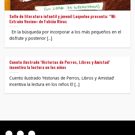
Sello de literatura infantil y juvenil Loqueleo presenta: “Mi
Extraño Vecino» de Fabián Rivas
En la búsqueda por incorporar a los más pequeños en el
disfrute y posterior [...]
Cuento ilustrado ‘Historias de Perros, Libros y Amistad’
incentiva la lectura en los niños
Cuento ilustrado ‘Historias de Perros, Libros y Amistad’
incentiva la lectura en los niños El [...]