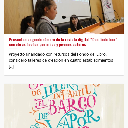
Presentan segundo número de la revista digital “Que lindo leer”
con obras hechas por niños y jóvenes autores
Proyecto financiado con recursos del Fondo del Libro,
consideró talleres de creación en cuatro establecimientos
[...]