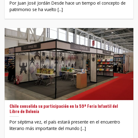
Por Juan José Jordán Desde hace un tiempo el concepto de
patrimonio se ha vuelto [...]
Chile consolida su participación en la 59ª Feria Infantil del
Libro de Bolonia
Por séptima vez, el país estará presente en el encuentro
literario más importante del mundo [...]