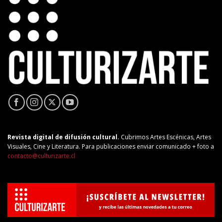
Revista digital de difusión cultural.
Cubrimos Artes Escénicas, Artes
Visuales, Cine y Literatura. Para publicaciones enviar comunicado + foto a
contacto@culturizarte.cl