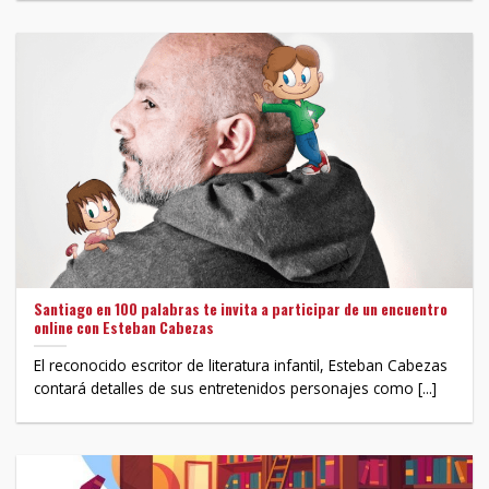
Santiago en 100 palabras te invita a participar de un encuentro
online con Esteban Cabezas
El reconocido escritor de literatura infantil, Esteban Cabezas
contará detalles de sus entretenidos personajes como [...]