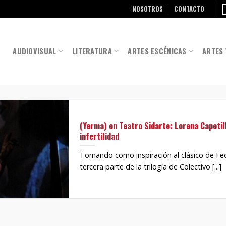
NOSOTROS
CONTACTO
AUDIOVISUAL
LITERATURA
ARTES ESCÉNICAS
ARTES 
(Yerma) en Teatro Sidarte: Lorena Capetil
infertilidad
Tomando como inspiración al clásico de Fed
tercera parte de la trilogía de Colectivo [...]