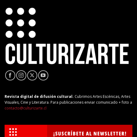
Revista digital de difusión cultural.
Cubrimos Artes Escénicas, Artes
Visuales, Cine y Literatura. Para publicaciones enviar comunicado + foto a
contacto@culturizarte.cl