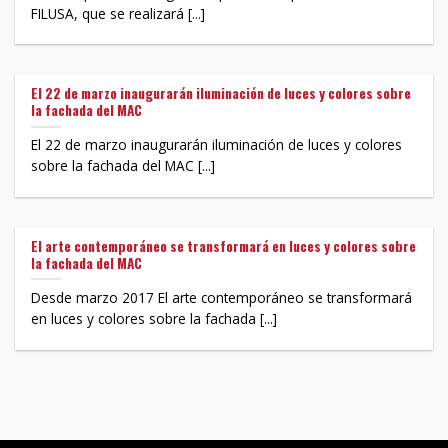
FILUSA, que se realizará [...]
El 22 de marzo inaugurarán iluminación de luces y colores sobre
la fachada del MAC
El 22 de marzo inaugurarán iluminación de luces y colores
sobre la fachada del MAC [...]
El arte contemporáneo se transformará en luces y colores sobre
la fachada del MAC
Desde marzo 2017 El arte contemporáneo se transformará
en luces y colores sobre la fachada [...]