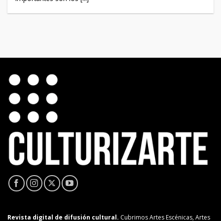
Revista digital de difusión cultural.
Cubrimos Artes Escénicas, Artes