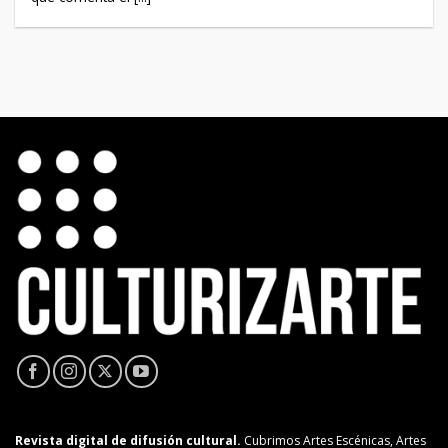
Revista digital de difusión cultural.
Cubrimos Artes Escénicas, Artes