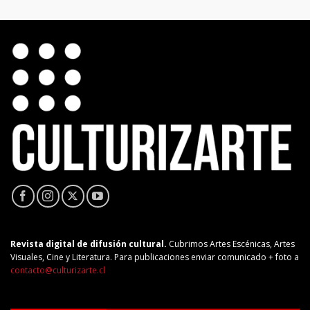
Revista digital de difusión cultural.
Cubrimos Artes Escénicas, Artes
Visuales, Cine y Literatura. Para publicaciones enviar comunicado + foto a
contacto@culturizarte.cl