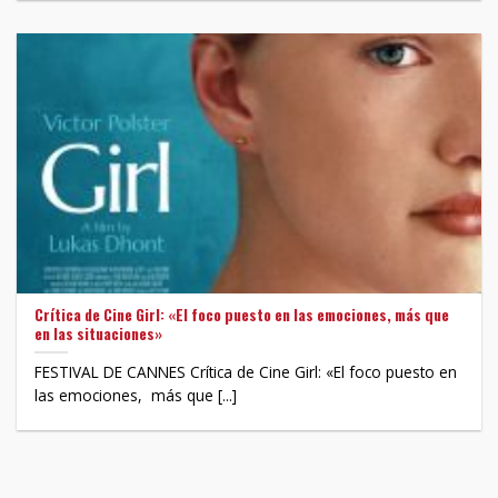
Crítica de Cine Girl: «El foco puesto en las emociones, más que
en las situaciones»
FESTIVAL DE CANNES Crítica de Cine Girl: «El foco puesto en
las emociones, más que [...]