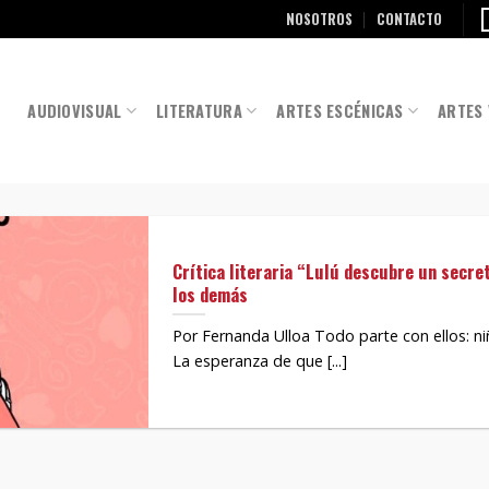
NOSOTROS
CONTACTO
AUDIOVISUAL
LITERATURA
ARTES ESCÉNICAS
ARTES 
Crítica literaria “Lulú descubre un secre
los demás
Por Fernanda Ulloa Todo parte con ellos: ni
La esperanza de que [...]