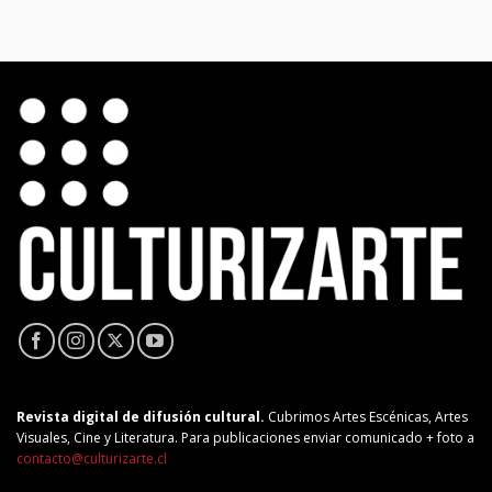
Revista digital de difusión cultural.
Cubrimos Artes Escénicas, Artes
Visuales, Cine y Literatura. Para publicaciones enviar comunicado + foto a
contacto@culturizarte.cl