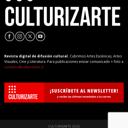
Revista digital de difusión cultural.
Cubrimos Artes Escénicas, Artes
Visuales, Cine y Literatura. Para publicaciones enviar comunicado + foto a
contacto@culturizarte.cl
CULTURIZARTE 2025