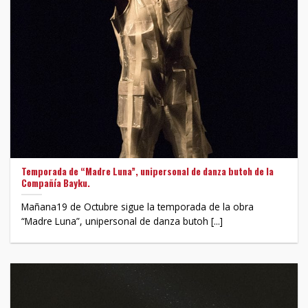
Temporada de “Madre Luna”, unipersonal de danza butoh de la
Compañía Bayku.
Mañana19 de Octubre sigue la temporada de la obra
“Madre Luna”, unipersonal de danza butoh [...]