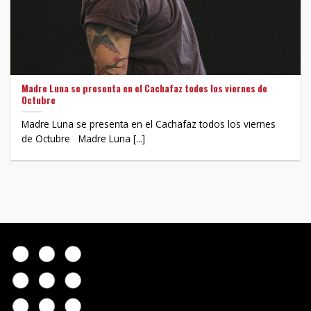
Madre Luna se presenta en el Cachafaz todos los viernes de
Octubre
Madre Luna se presenta en el Cachafaz todos los viernes
de Octubre Madre Luna [...]