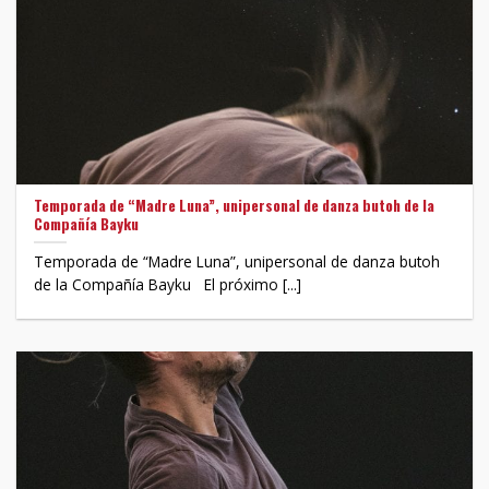
Temporada de “Madre Luna”, unipersonal de danza butoh de la
Compañía Bayku
Temporada de “Madre Luna”, unipersonal de danza butoh
de la Compañía Bayku El próximo [...]