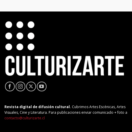
Revista digital de difusión cultural.
Cubrimos Artes Escénicas, Artes
Visuales, Cine y Literatura. Para publicaciones enviar comunicado + foto a
contacto@culturizarte.cl