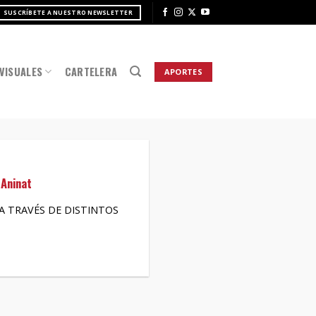
SUSCRÍBETE A NUESTRO NEWSLETTER
VISUALES
CARTELERA
APORTES
 Aninat
A TRAVÉS DE DISTINTOS