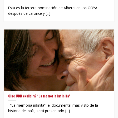
Esta es la tercera nominación de Alberdi en los GOYA
después de La once y [...]
Cine UDD exhibirá “La memoria infinita”
“La memoria infinita”, el documental más visto de la
historia del país, será presentado [...]