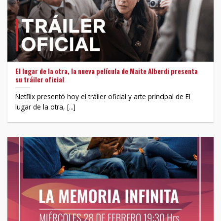
El lugar de la otra, la nueva película de Maite Alberdi presenta
su tráiler oficial
Netflix presentó hoy el tráiler oficial y arte principal de El
lugar de la otra, [...]