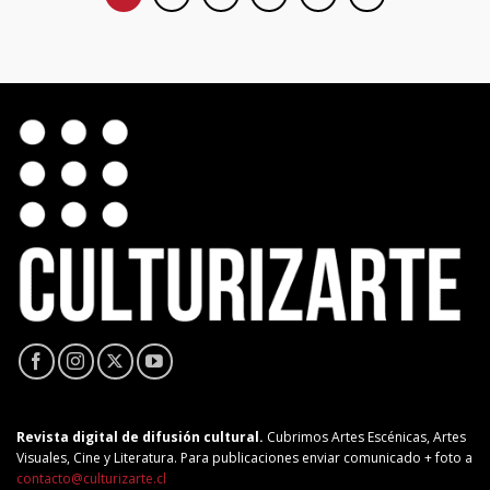
Revista digital de difusión cultural.
Cubrimos Artes Escénicas, Artes
Visuales, Cine y Literatura. Para publicaciones enviar comunicado + foto a
contacto@culturizarte.cl