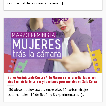
documental de la cineasta chilena [...]
Marzo Feminista de Centro Arte Alameda cierra actividades con
cine feminista de terror y funciones presenciales en Sala Ceina
50 obras audiovisuales, entre ellas 12 cortometrajes
documentales, 12 de ficción y 8 experimentales; [...]