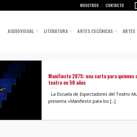
NOSOTROS
CONTACTO
AUDIOVISUAL
LITERATURA
ARTES ESCÉNICAS
ARTES 
Manifiesto 2075: una carta para quienes 
teatro en 50 años
La Escuela de Espectadores del Teatro Mu
presenta «Manifiesto para los [...]