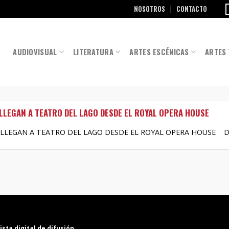
NOSOTROS
CONTACTO
AUDIOVISUAL
LITERATURA
ARTES ESCÉNICAS
ARTES 
LLEGAN A TEATRO DEL LAGO DESDE EL ROYAL OPERA HOUSE
LLEGAN A TEATRO DEL LAGO DESDE EL ROYAL OPERA HOUSE Duran
ista digital de difusión