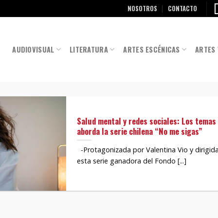
NOSOTROS
CONTACTO
AUDIOVISUAL
LITERATURA
ARTES ESCÉNICAS
ARTES 
Salud mental y redes sociales: Los tema
aborda la serie chilena “No me sigas”
-Protagonizada por Valentina Vio y dirigid
esta serie ganadora del Fondo [...]