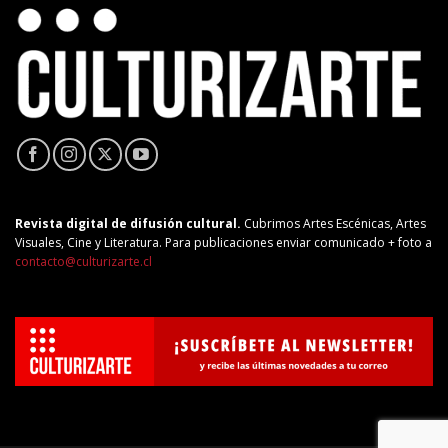
Revista digital de difusión cultural.
Cubrimos Artes Escénicas, Artes
Visuales, Cine y Literatura. Para publicaciones enviar comunicado + foto a
contacto@culturizarte.cl