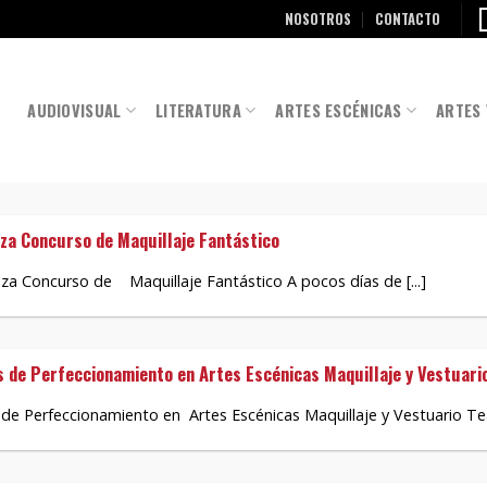
NOSOTROS
CONTACTO
AUDIOVISUAL
LITERATURA
ARTES ESCÉNICAS
ARTES 
nza Concurso de Maquillaje Fantástico
za Concurso de Maquillaje Fantástico A pocos días de [...]
 de Perfeccionamiento en Artes Escénicas Maquillaje y Vestuari
e Perfeccionamiento en Artes Escénicas Maquillaje y Vestuario Teatra