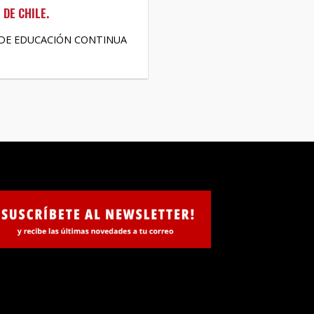
DE CHILE.
 DE EDUCACIÓN CONTINUA