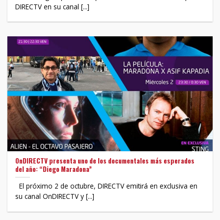
DIRECTV en su canal [...]
OnDIRECTV presenta uno de los documentales más esperados
del año: “Diego Maradona”
El próximo 2 de octubre, DIRECTV emitirá en exclusiva en
su canal OnDIRECTV y [...]