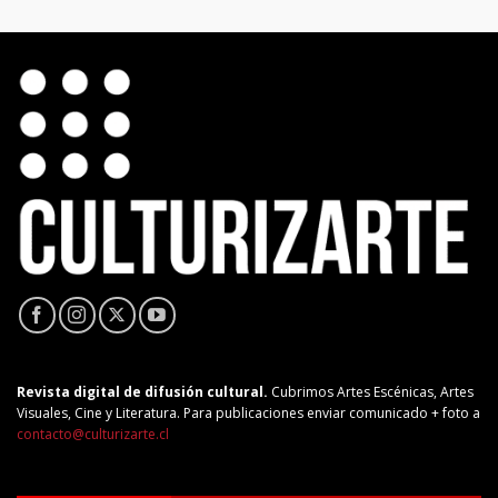
Revista digital de difusión cultural.
Cubrimos Artes Escénicas, Artes
Visuales, Cine y Literatura. Para publicaciones enviar comunicado + foto a
contacto@culturizarte.cl