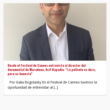
Desde el Festival de Cannes entrevista al director del
documental de Maradona, Asif Kapadia: “La película es dura,
pero es honesta”
Por Galia Bogolasky En el Festival de Cannes tuvimos la
oportunidad de entrevistar al [...]