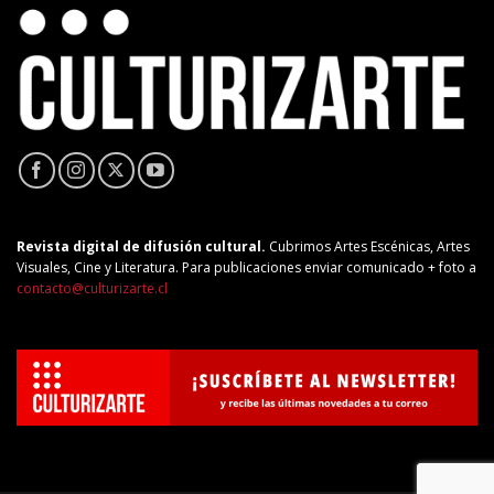
Revista digital de difusión cultural.
Cubrimos Artes Escénicas, Artes
Visuales, Cine y Literatura. Para publicaciones enviar comunicado + foto a
contacto@culturizarte.cl