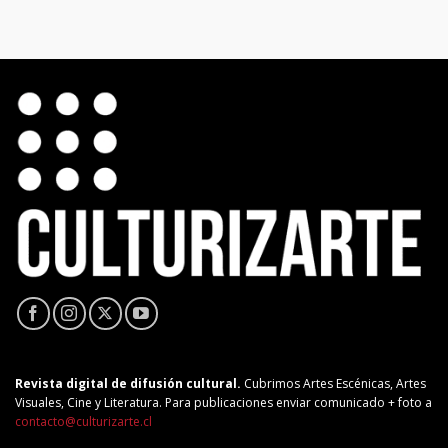
Revista digital de difusión cultural.
Cubrimos Artes Escénicas, Artes
Visuales, Cine y Literatura. Para publicaciones enviar comunicado + foto a
contacto@culturizarte.cl