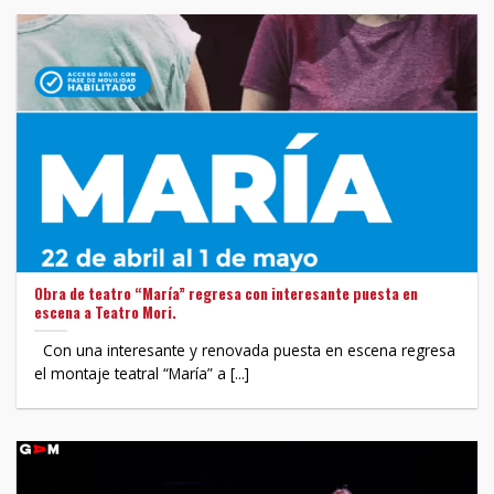
Obra de teatro “María” regresa con interesante puesta en
escena a Teatro Mori.
Con una interesante y renovada puesta en escena regresa
el montaje teatral “María” a [...]