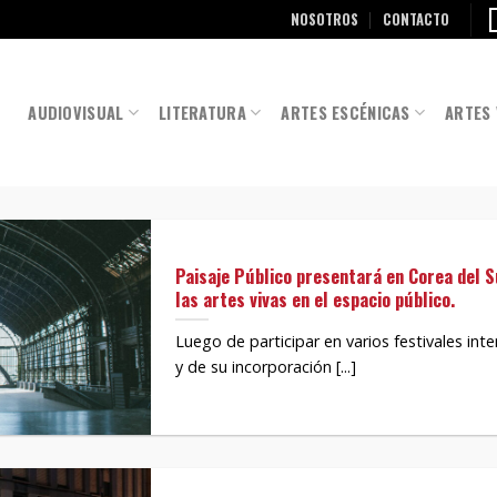
NOSOTROS
CONTACTO
AUDIOVISUAL
LITERATURA
ARTES ESCÉNICAS
ARTES 
Paisaje Público presentará en Corea del 
las artes vivas en el espacio público.
Luego de participar en varios festivales inte
y de su incorporación [...]