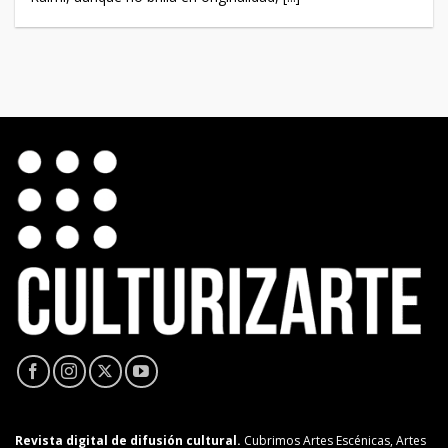
Revista digital de difusión cultural.
Cubrimos Artes Escénicas, Artes