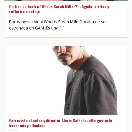
Crítica de teatro “Who is Sarah Miller?’’: Agudo, crítico y
reflexivo montaje
Por Vanessa Vidal Who is Sarah Miller? acaba de ser
estrenada en GAM. Es una [...]
Entrevista al actor y director Alexis Saldaña: «Me gustaría
hacer mis películas»