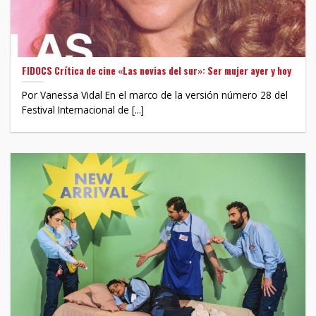
FIDOCS Crítica de cine «Las novias del sur»: Ser mujer ayer y hoy
Por Vanessa Vidal En el marco de la versión número 28 del
Festival Internacional de [...]