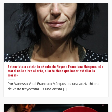
Entrevista a actriz de «Noche de Reyes» Francisca Márquez: «La
moral no le sirve al arte, el arte tiene que hacer estallar la
moral»
Por Vanessa Vidal Francisca Márquez es una actriz chilena
de vasta trayectoria. Es una artista [...]