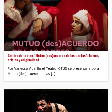
Crítica de teatro “Mutuo (des)acuerdo de las partes”: humor,
crítica y originalidad
Por Vanessa Vidal En el Teatro ICTUS se presenta la obra
Mutuo (des)acuerdo de las [...]