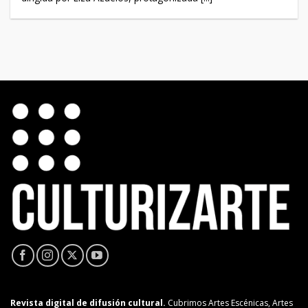
Revista digital de difusión cultural.
Cubrimos Artes Escénicas, Artes