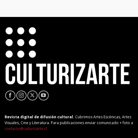
Revista digital de difusión cultural.
Cubrimos Artes Escénicas, Artes
Visuales, Cine y Literatura. Para publicaciones enviar comunicado + foto a
contacto@culturizarte.cl