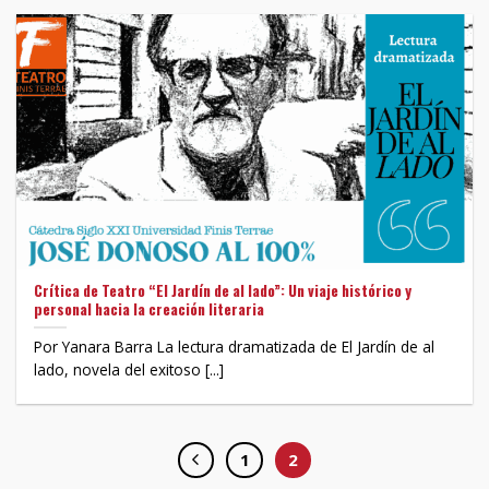
Crítica de Teatro “El Jardín de al lado”: Un viaje histórico y
personal hacia la creación literaria
Por Yanara Barra La lectura dramatizada de El Jardín de al
lado, novela del exitoso [...]
1
2