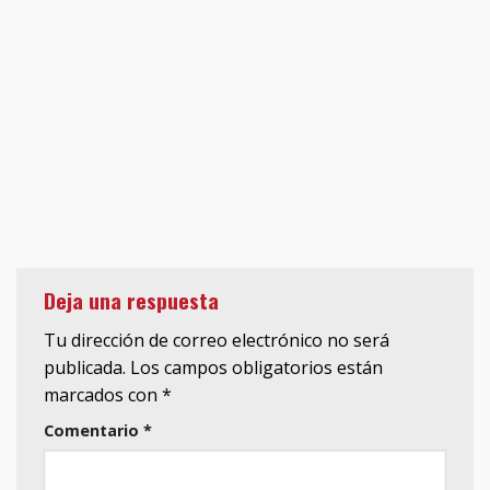
Deja una respuesta
Tu dirección de correo electrónico no será
publicada.
Los campos obligatorios están
marcados con
*
Comentario
*