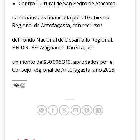
Centro Cultural de San Pedro de Atacama.
La iniciativa es financiada por el Gobierno
Regional de Antofagasta, con recursos
del Fondo Nacional de Desarrollo Regional,
F.N.D.R., 8% Asignación Directa, por
un monto de $50.006.310, aprobados por el
Consejo Regional de Antofagasta, año 2023.