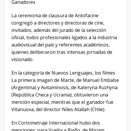
Ganadores
La ceremonia de clausura de Antofacine
congregó a directores y directoras de cine,
invitados, además del jurado de la selección
oficial, todos profesionales ligados a la industria
audiovisual del país y referentes académicos,
quienes deliberaron tras intensas jornadas de
visionado.
En la categoría de Nuevos Lenguajes, los filmes
La primera imagen de Marte, de Manuel Embalse
(Argentina) y Avitaminosis, de Kateryna Ruzhyna
(República Checa y Ucrania), obtuvieron una
mención especial, mientras que el ganador fue
Vitanuova, del director Niles Atallah (Chile).
En Cortometraje Internacional hubo dos
menciones; para Vuelta a Riaño, de Miriam