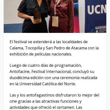
El festival se extenderá a las localidades de
Calama, Tocopilla y San Pedro de Atacama con la
exhibición de películas nacionales.
Luego de cuatro días de programación,
Antofacine, Festival Internacional, concluyó su
duodécima edición con una ceremonia realizada
en la Universidad Católica del Norte.
Las y los antofagastinos disfrutaron lo mejor del
cine gracias a las atractivas funciones y
actividades que ofreció el certamen. Las