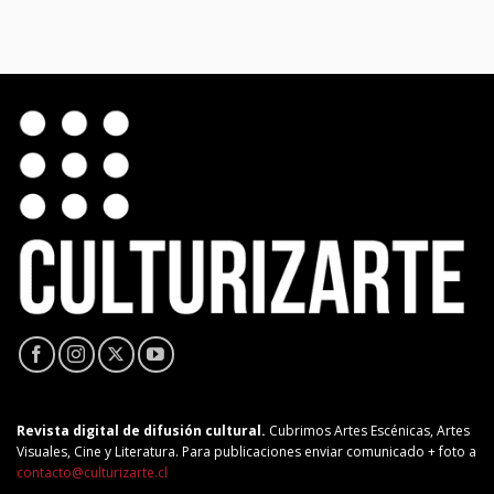
Revista digital de difusión cultural.
Cubrimos Artes Escénicas, Artes
Visuales, Cine y Literatura. Para publicaciones enviar comunicado + foto a
contacto@culturizarte.cl