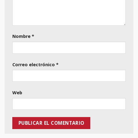
Nombre
*
Correo electrónico
*
Web