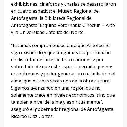
exhibiciones, cineforos y charlas se desarrollaron
en cuatro espacios: el Museo Regional de
Antofagasta, la Biblioteca Regional de
Antofagasta, Esquina Retornable Cineclub + Arte
y la Universidad Católica del Norte.
“Estamos comprometidos para que Antofacine
siga existiendo y que tengamos la oportunidad
de disfrutar del arte, de las creaciones y por
sobre todo de que este espacio permita que nos
encontremos y poder generar un crecimiento del
alma, que muchas veces nos da la obra cultural.
Sigamos avanzando en una región que no
solamente crece en niveles económicos, sino que
también a nivel del alma y espiritualmente”,
aseguró el gobernador regional de Antofagasta,
Ricardo Díaz Cortés.