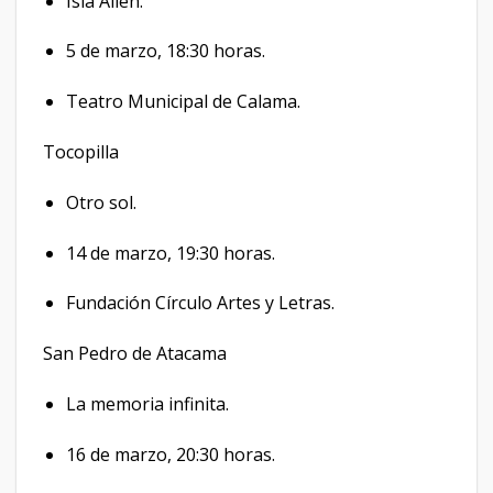
Isla Alien.
5 de marzo, 18:30 horas.
Teatro Municipal de Calama.
Tocopilla
Otro sol.
14 de marzo, 19:30 horas.
Fundación Círculo Artes y Letras.
San Pedro de Atacama
La memoria infinita.
16 de marzo, 20:30 horas.