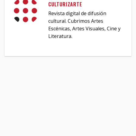
CULTURIZARTE
Revista digital de difusión
cultural. Cubrimos Artes
Escénicas, Artes Visuales, Cine y
Literatura.