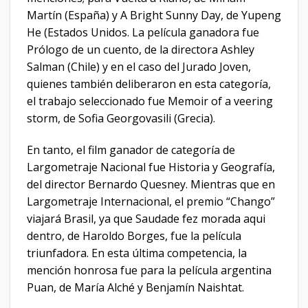
Martín (España) y A Bright Sunny Day, de Yupeng
He (Estados Unidos. La película ganadora fue
Prólogo de un cuento, de la directora Ashley
Salman (Chile) y en el caso del Jurado Joven,
quienes también deliberaron en esta categoría,
el trabajo seleccionado fue Memoir of a veering
storm, de Sofia Georgovasili (Grecia).
En tanto, el film ganador de categoría de
Largometraje Nacional fue Historia y Geografía,
del director Bernardo Quesney. Mientras que en
Largometraje Internacional, el premio “Chango”
viajará Brasil, ya que Saudade fez morada aqui
dentro, de Haroldo Borges, fue la película
triunfadora. En esta última competencia, la
mención honrosa fue para la película argentina
Puan, de María Alché y Benjamín Naishtat.