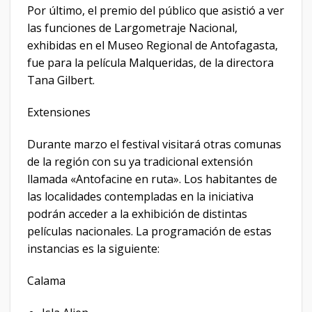
Por último, el premio del público que asistió a ver
las funciones de Largometraje Nacional,
exhibidas en el Museo Regional de Antofagasta,
fue para la película Malqueridas, de la directora
Tana Gilbert.
Extensiones
Durante marzo el festival visitará otras comunas
de la región con su ya tradicional extensión
llamada «Antofacine en ruta». Los habitantes de
las localidades contempladas en la iniciativa
podrán acceder a la exhibición de distintas
películas nacionales. La programación de estas
instancias es la siguiente:
Calama