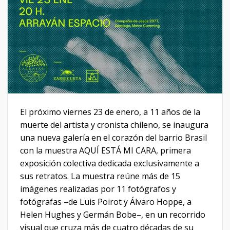
El próximo viernes 23 de enero, a 11 años de la
muerte del artista y cronista chileno, se inaugura
una nueva galería en el corazón del barrio Brasil
con la muestra AQUÍ ESTÁ MI CARA, primera
exposición colectiva dedicada exclusivamente a
sus retratos. La muestra reúne más de 15
imágenes realizadas por 11 fotógrafos y
fotógrafas –de Luis Poirot y Álvaro Hoppe, a
Helen Hughes y Germán Bobe–, en un recorrido
visual que cruza más de cuatro décadas de su