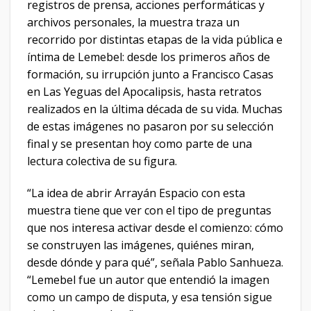
registros de prensa, acciones performáticas y
archivos personales, la muestra traza un
recorrido por distintas etapas de la vida pública e
íntima de Lemebel: desde los primeros años de
formación, su irrupción junto a Francisco Casas
en Las Yeguas del Apocalipsis, hasta retratos
realizados en la última década de su vida. Muchas
de estas imágenes no pasaron por su selección
final y se presentan hoy como parte de una
lectura colectiva de su figura.
“La idea de abrir Arrayán Espacio con esta
muestra tiene que ver con el tipo de preguntas
que nos interesa activar desde el comienzo: cómo
se construyen las imágenes, quiénes miran,
desde dónde y para qué”, señala Pablo Sanhueza.
“Lemebel fue un autor que entendió la imagen
como un campo de disputa, y esa tensión sigue