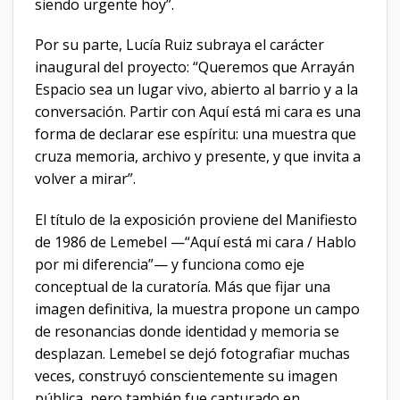
siendo urgente hoy”.
Por su parte, Lucía Ruiz subraya el carácter
inaugural del proyecto: “Queremos que Arrayán
Espacio sea un lugar vivo, abierto al barrio y a la
conversación. Partir con Aquí está mi cara es una
forma de declarar ese espíritu: una muestra que
cruza memoria, archivo y presente, y que invita a
volver a mirar”.
El título de la exposición proviene del Manifiesto
de 1986 de Lemebel —“Aquí está mi cara / Hablo
por mi diferencia”— y funciona como eje
conceptual de la curatoría. Más que fijar una
imagen definitiva, la muestra propone un campo
de resonancias donde identidad y memoria se
desplazan. Lemebel se dejó fotografiar muchas
veces, construyó conscientemente su imagen
pública, pero también fue capturado en