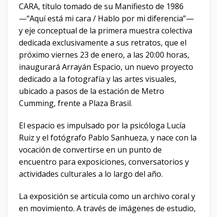
CARA, título tomado de su Manifiesto de 1986
—“Aquí está mi cara / Hablo por mi diferencia”—
y eje conceptual de la primera muestra colectiva
dedicada exclusivamente a sus retratos, que el
próximo viernes 23 de enero, a las 20:00 horas,
inaugurará Arrayán Espacio, un nuevo proyecto
dedicado a la fotografía y las artes visuales,
ubicado a pasos de la estación de Metro
Cumming, frente a Plaza Brasil.
El espacio es impulsado por la psicóloga Lucía
Ruiz y el fotógrafo Pablo Sanhueza, y nace con la
vocación de convertirse en un punto de
encuentro para exposiciones, conversatorios y
actividades culturales a lo largo del año.
La exposición se articula como un archivo coral y
en movimiento. A través de imágenes de estudio,