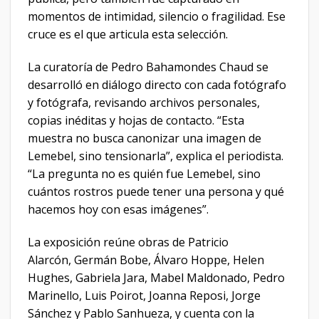
momentos de intimidad, silencio o fragilidad. Ese
cruce es el que articula esta selección.
La curatoría de Pedro Bahamondes Chaud se
desarrolló en diálogo directo con cada fotógrafo
y fotógrafa, revisando archivos personales,
copias inéditas y hojas de contacto. “Esta
muestra no busca canonizar una imagen de
Lemebel, sino tensionarla”, explica el periodista.
“La pregunta no es quién fue Lemebel, sino
cuántos rostros puede tener una persona y qué
hacemos hoy con esas imágenes”.
La exposición reúne obras de Patricio
Alarcón, Germán Bobe, Álvaro Hoppe, Helen
Hughes, Gabriela Jara, Mabel Maldonado, Pedro
Marinello, Luis Poirot, Joanna Reposi, Jorge
Sánchez y Pablo Sanhueza, y cuenta con la