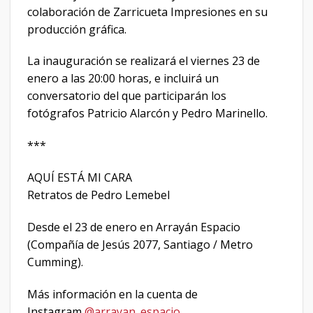
colaboración de Zarricueta Impresiones en su
producción gráfica.
La inauguración se realizará el viernes 23 de
enero a las 20:00 horas, e incluirá un
conversatorio del que participarán los
fotógrafos Patricio Alarcón y Pedro Marinello.
***
AQUÍ ESTÁ MI CARA
Retratos de Pedro Lemebel
Desde el 23 de enero en Arrayán Espacio
(Compañía de Jesús 2077, Santiago / Metro
Cumming).
Más información en la cuenta de
Instagram
@arrayan_espacio