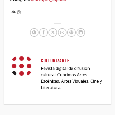
CULTURIZARTE
Revista digital de difusión
cultural. Cubrimos Artes
Escénicas, Artes Visuales, Cine y
Literatura.