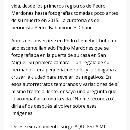
vida, desde los primeros registros de Pedro
Mardones hasta fotografías tomadas poco antes
de su muerte en 2015. La curatoría es del
periodista Pedro Bahamondes Chaud.
Antes de convertirse en Pedro Lemebel, hubo un
adolescente llamado Pedro Mardones que se
fotografiaba en la puerta de su casa en San
Miguel. Su primera cámara —un regalo de su
hermano— era pequeña, de rollo, y lo obligaba a
cruzar la ciudad para revelar los negativos. En
esos autorretratos tempranos y variaciones de sí
mismo frente al lente, ensayó una pregunta que
lo acompañaría toda la vida. “No me reconozco”,
diría años después al volver sobre esas
imágenes.
De ese extrañamiento surge AQUÍ ESTÁ MI