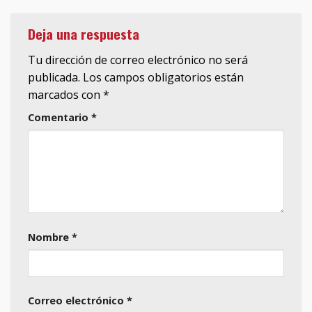
Deja una respuesta
Tu dirección de correo electrónico no será
publicada.
Los campos obligatorios están
marcados con
*
Comentario
*
Nombre
*
Correo electrónico
*