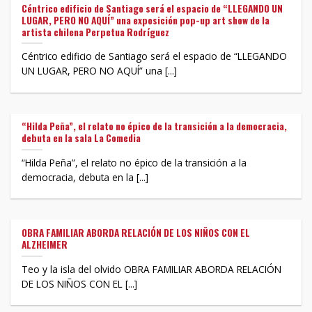
Céntrico edificio de Santiago será el espacio de “LLEGANDO UN
LUGAR, PERO NO AQUÍ” una exposición pop-up art show de la
artista chilena Perpetua Rodríguez
Céntrico edificio de Santiago será el espacio de “LLEGANDO
UN LUGAR, PERO NO AQUÍ” una [...]
“Hilda Peña”, el relato no épico de la transición a la democracia,
debuta en la sala La Comedia
“Hilda Peña”, el relato no épico de la transición a la
democracia, debuta en la [...]
OBRA FAMILIAR ABORDA RELACIÓN DE LOS NIÑOS CON EL
ALZHEIMER
Teo y la isla del olvido OBRA FAMILIAR ABORDA RELACIÓN
DE LOS NIÑOS CON EL [...]