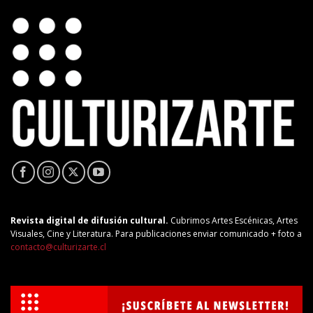
Revista digital de difusión cultural.
Cubrimos Artes Escénicas, Artes
Visuales, Cine y Literatura. Para publicaciones enviar comunicado + foto a
contacto@culturizarte.cl