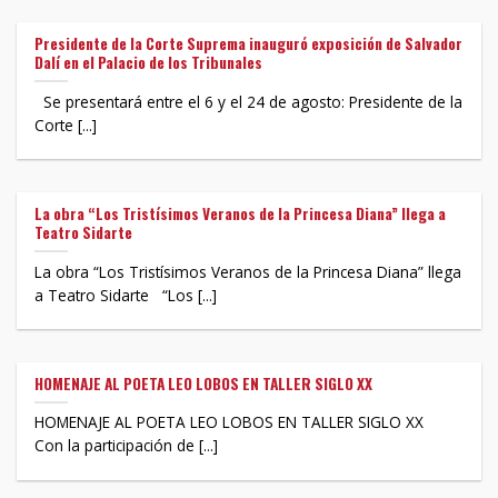
Presidente de la Corte Suprema inauguró exposición de Salvador
Dalí en el Palacio de los Tribunales
Se presentará entre el 6 y el 24 de agosto: Presidente de la
Corte [...]
La obra “Los Tristísimos Veranos de la Princesa Diana” llega a
Teatro Sidarte
La obra “Los Tristísimos Veranos de la Princesa Diana” llega
a Teatro Sidarte “Los [...]
HOMENAJE AL POETA LEO LOBOS EN TALLER SIGLO XX
HOMENAJE AL POETA LEO LOBOS EN TALLER SIGLO XX
Con la participación de [...]