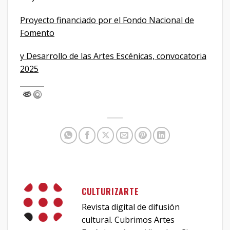
Proyecto financiado por el Fondo Nacional de
Fomento
y Desarrollo de las Artes Escénicas, convocatoria
2025
CULTURIZARTE
Revista digital de difusión
cultural. Cubrimos Artes