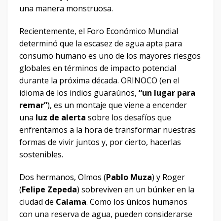
una manera monstruosa.
Recientemente, el Foro Económico Mundial
determinó que la escasez de agua apta para
consumo humano es uno de los mayores riesgos
globales en términos de impacto potencial
durante la próxima década. ORINOCO (en el
idioma de los indios guaraúnos,
“un lugar para
remar”
), es un montaje que viene a encender
una
luz de alerta
sobre los desafíos que
enfrentamos a la hora de transformar nuestras
formas de vivir juntos y, por cierto, hacerlas
sostenibles.
Dos hermanos, Olmos (
Pablo Muza
) y Roger
(
Felipe Zepeda
) sobreviven en un búnker en la
ciudad de
Calama
. Como los únicos humanos
con una reserva de agua, pueden considerarse