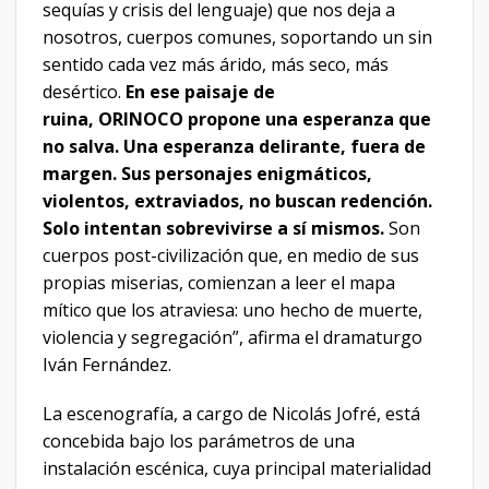
sequías y crisis del lenguaje) que nos deja a
nosotros, cuerpos comunes, soportando un sin
sentido cada vez más árido, más seco, más
desértico.
En ese paisaje de
ruina, ORINOCO propone una esperanza que
no salva. Una esperanza delirante, fuera de
margen. Sus personajes enigmáticos,
violentos, extraviados, no buscan redención.
Solo intentan sobrevivirse a sí mismos.
Son
cuerpos post-civilización que, en medio de sus
propias miserias, comienzan a leer el mapa
mítico que los atraviesa: uno hecho de muerte,
violencia y segregación”, afirma el dramaturgo
Iván Fernández.
La escenografía, a cargo de Nicolás Jofré, está
concebida bajo los parámetros de una
instalación escénica, cuya principal materialidad