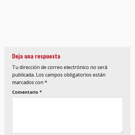
Deja una respuesta
Tu dirección de correo electrónico no será
publicada.
Los campos obligatorios están
marcados con
*
Comentario
*