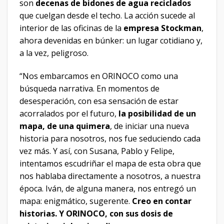
son
decenas de bidones de agua reciclados
que cuelgan desde el techo. La acción sucede al
interior de las oficinas de la
empresa Stockman
,
ahora devenidas en búnker: un lugar cotidiano y,
a la vez, peligroso.
“Nos embarcamos en ORINOCO como una
búsqueda narrativa. En momentos de
desesperación, con esa sensación de estar
acorralados por el futuro,
la posibilidad de un
mapa, de una quimera
, de iniciar una nueva
historia para nosotros, nos fue seduciendo cada
vez más. Y así, con Susana, Pablo y Felipe,
intentamos escudriñar el mapa de esta obra que
nos hablaba directamente a nosotros, a nuestra
época. Iván, de alguna manera, nos entregó un
mapa: enigmático, sugerente.
Creo en contar
historias. Y ORINOCO, con sus dosis de