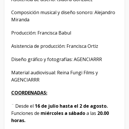
Composición musical y diseño sonoro: Alejandro
Miranda
Producción: Francisca Babul
Asistencia de producción: Francisca Ortiz
Diseño gráfico y fotografías: AGENCIARRR
Material audiovisual: Reina Fungi Films y
AGENCIARRR
COORDENADAS:
¨ Desde el
16 de julio hasta el 2 de agosto.
Funciones de
miércoles a sábado
a las
20.00
horas.