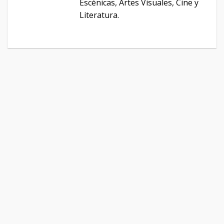
Escénicas, Artes Visuales, Cine y
Literatura.