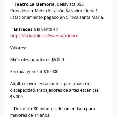
¨
Teatro La Memoria.
Bellavista 053,
Providencia. Metro Estación Salvador Línea 1.
Estacionamiento pagado en Clínica santa María.
¨
Entradas
a la venta en
https://ticketplus.cl/events/orinoco
.
Valores:
Miércoles populares $5.000
Entrada general: $10.000
Adulto mayor, estudiantes, personas con
discapacidad, trabajadores de artes escénicas:
$5.000
¨ Duración: 80 minutos. Recomendada para
mayores de 14 años.