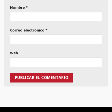
Nombre
*
Correo electrónico
*
Web