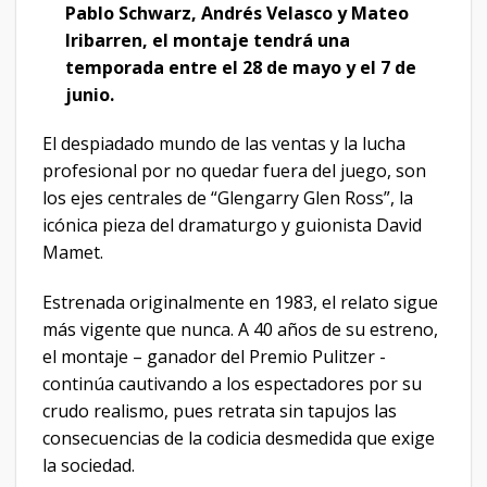
Pablo Schwarz, Andrés Velasco y Mateo
Iribarren, el montaje tendrá una
temporada entre el 28 de mayo y el 7 de
junio.
El despiadado mundo de las ventas y la lucha
profesional por no quedar fuera del juego, son
los ejes centrales de “Glengarry Glen Ross”, la
icónica pieza del dramaturgo y guionista David
Mamet.
Estrenada originalmente en 1983, el relato sigue
más vigente que nunca. A 40 años de su estreno,
el montaje – ganador del Premio Pulitzer -
continúa cautivando a los espectadores por su
crudo realismo, pues retrata sin tapujos las
consecuencias de la codicia desmedida que exige
la sociedad.