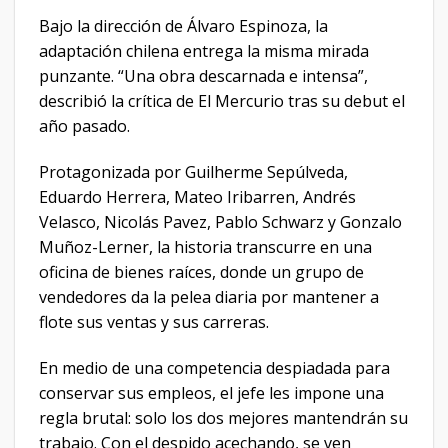
Bajo la dirección de Álvaro Espinoza, la
adaptación chilena entrega la misma mirada
punzante. “Una obra descarnada e intensa”,
describió la crítica de El Mercurio tras su debut el
año pasado.
Protagonizada por Guilherme Sepúlveda,
Eduardo Herrera, Mateo Iribarren, Andrés
Velasco, Nicolás Pavez, Pablo Schwarz y Gonzalo
Muñoz-Lerner, la historia transcurre en una
oficina de bienes raíces, donde un grupo de
vendedores da la pelea diaria por mantener a
flote sus ventas y sus carreras.
En medio de una competencia despiadada para
conservar sus empleos, el jefe les impone una
regla brutal: solo los dos mejores mantendrán su
trabajo. Con el despido acechando, se ven