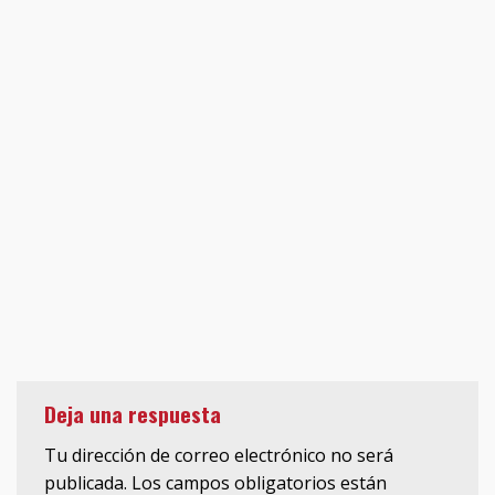
Deja una respuesta
Tu dirección de correo electrónico no será
publicada.
Los campos obligatorios están