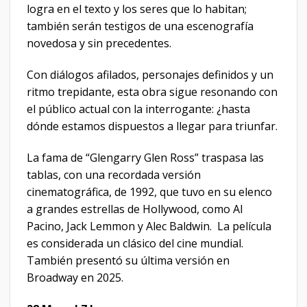
logra en el texto y los seres que lo habitan;
también serán testigos de una escenografía
novedosa y sin precedentes.
Con diálogos afilados, personajes definidos y un
ritmo trepidante, esta obra sigue resonando con
el público actual con la interrogante: ¿hasta
dónde estamos dispuestos a llegar para triunfar.
La fama de “Glengarry Glen Ross” traspasa las
tablas, con una recordada versión
cinematográfica, de 1992, que tuvo en su elenco
a grandes estrellas de Hollywood, como Al
Pacino, Jack Lemmon y Alec Baldwin. La película
es considerada un clásico del cine mundial.
También presentó su última versión en
Broadway en 2025.