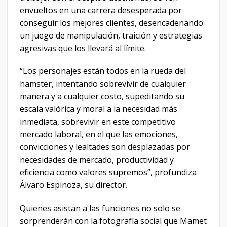
envueltos en una carrera desesperada por
conseguir los mejores clientes, desencadenando
un juego de manipulación, traición y estrategias
agresivas que los llevará al límite.
“Los personajes están todos en la rueda del
hamster, intentando sobrevivir de cualquier
manera y a cualquier costo, supeditando su
escala valórica y moral a la necesidad más
inmediata, sobrevivir en este competitivo
mercado laboral, en el que las emociones,
convicciones y lealtades son desplazadas por
necesidades de mercado, productividad y
eficiencia como valores supremos”, profundiza
Álvaro Espinoza, su director.
Quienes asistan a las funciones no solo se
sorprenderán con la fotografía social que Mamet