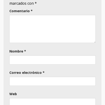
marcados con
*
Comentario
*
Nombre
*
Correo electrónico
*
Web