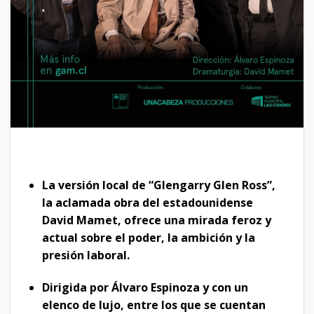
La versión local de “Glengarry Glen Ross”,
la aclamada obra del estadounidense
David Mamet, ofrece una mirada feroz y
actual sobre el poder, la ambición y la
presión laboral.
Dirigida por Álvaro Espinoza y con un
elenco de lujo, entre los que se cuentan