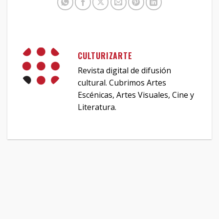
CULTURIZARTE
Revista digital de difusión
cultural. Cubrimos Artes
Escénicas, Artes Visuales, Cine y
Literatura.