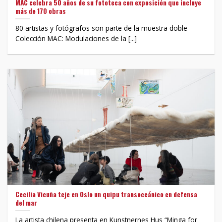
MAC celebra 50 años de su fototeca con exposición que incluye
más de 170 obras
80 artistas y fotógrafos son parte de la muestra doble
Colección MAC: Modulaciones de la [...]
Cecilia Vicuña teje en Oslo un quipu transoceánico en defensa
del mar
La artista chilena presenta en Kunstnernes Hus “Minga for