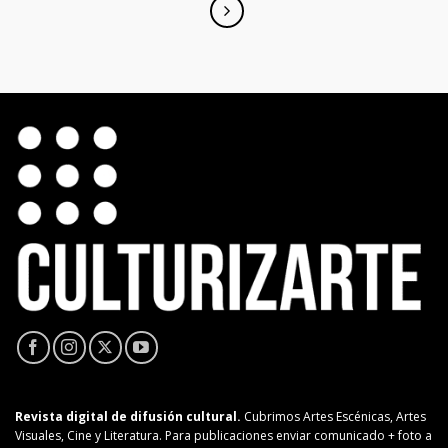
Revista digital de difusión cultural.
Cubrimos Artes Escénicas, Artes
Visuales, Cine y Literatura. Para publicaciones enviar comunicado + foto a