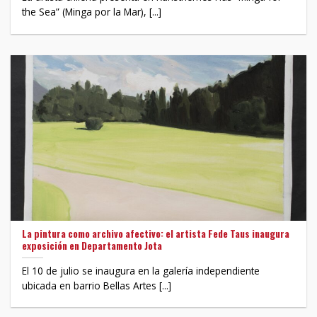
the Sea” (Minga por la Mar), [...]
La pintura como archivo afectivo: el artista Fede Taus inaugura
exposición en Departamento Jota
El 10 de julio se inaugura en la galería independiente
ubicada en barrio Bellas Artes [...]