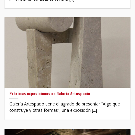
Próximas exposiciones en Galería Artespacio
Galería Artespacio tiene el agrado de presentar “Algo que
construye y otras formas”, una exposición [...]