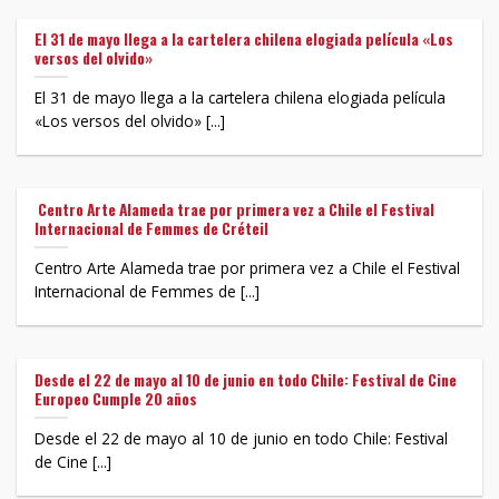
El 31 de mayo llega a la cartelera chilena elogiada película «Los
versos del olvido»
El 31 de mayo llega a la cartelera chilena elogiada película
«Los versos del olvido» [...]
​ Centro Arte Alameda trae por primera vez a Chile el Festival
Internacional de Femmes de Créteil
Centro Arte Alameda trae por primera vez a Chile el Festival
Internacional de Femmes de [...]
Desde el 22 de mayo al 10 de junio en todo Chile: Festival de Cine
Europeo Cumple 20 años
Desde el 22 de mayo al 10 de junio en todo Chile: Festival
de Cine [...]