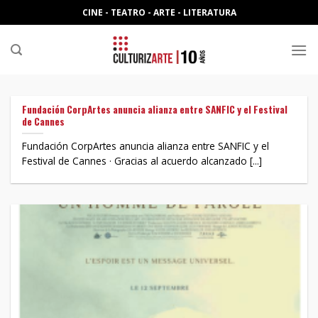
Skip
CINE - TEATRO - ARTE - LITERATURA
to
content
Fundación CorpArtes anuncia alianza entre SANFIC y el Festival
de Cannes
Fundación CorpArtes anuncia alianza entre SANFIC y el
Festival de Cannes · Gracias al acuerdo alcanzado [...]