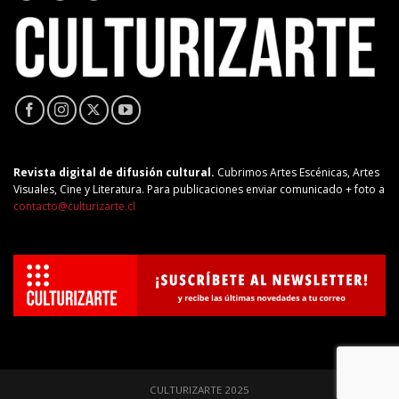
Revista digital de difusión cultural.
Cubrimos Artes Escénicas, Artes
Visuales, Cine y Literatura. Para publicaciones enviar comunicado + foto a
contacto@culturizarte.cl
CULTURIZARTE 2025