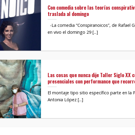
Con comedia sobre las teorías conspirativ
traslada al domingo
-La comedia “Conspiranoicos”, de Rafael Gu
en vivo el domingo 29 [...]
Las cosas que nunca dije Taller Siglo XX 
presenciales con performance que recorre
El montaje tipo sitio específico parte en la
Antonia López [...]