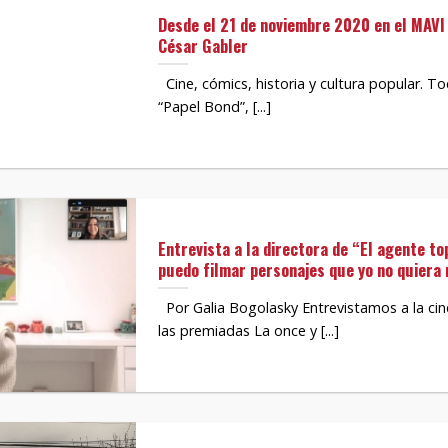
Desde el 21 de noviembre 2020 en el MAVI
César Gabler
Cine, cómics, historia y cultura popular. To
“Papel Bond”, [...]
Entrevista a la directora de “El agente to
puedo filmar personajes que yo no quiera
Por Galia Bogolasky Entrevistamos a la cine
las premiadas La once y [...]