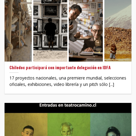
Chiledoc participará con importante delegación en IDFA
17 proyectos nacionales, una premiere mundial, selecciones
oficiales, exhibiciones, video librería y un pitch sólo [...]