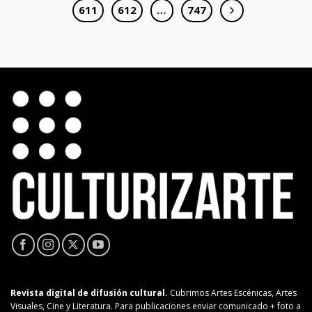
611
612
…
747
Revista digital de difusión cultural.
Cubrimos Artes Escénicas, Artes
Visuales, Cine y Literatura. Para publicaciones enviar comunicado + foto a