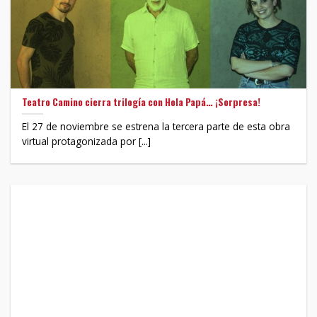
Teatro Camino cierra trilogía con Hola Papá… ¡Sorpresa!
El 27 de noviembre se estrena la tercera parte de esta obra
virtual protagonizada por [...]