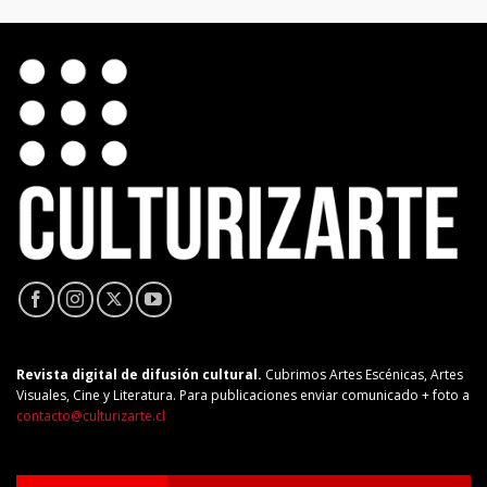
Revista digital de difusión cultural.
Cubrimos Artes Escénicas, Artes
Visuales, Cine y Literatura. Para publicaciones enviar comunicado + foto a
contacto@culturizarte.cl