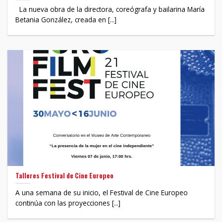
La nueva obra de la directora, coreógrafa y bailarina María
Betania González, creada en [...]
Talleres Festival de Cine Europeo
A una semana de su inicio, el Festival de Cine Europeo
continúa con las proyecciones [...]