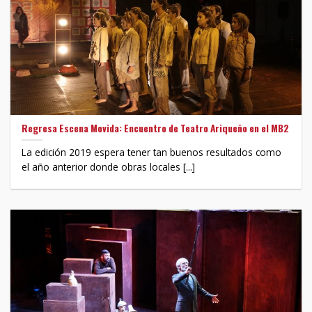
Regresa Escena Movida: Encuentro de Teatro Ariqueño en el MB2
La edición 2019 espera tener tan buenos resultados como
el año anterior donde obras locales [...]