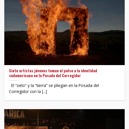
Siete artistas jóvenes toman el pulso a la identidad
sudamericana en la Posada del Corregidor
El “cielo” y la “tierra” se pliegan en la Posada del
Corregidor con la [...]