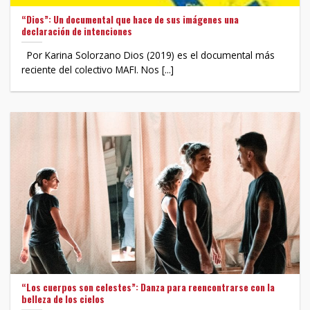
“Dios”: Un documental que hace de sus imágenes una
declaración de intenciones
Por Karina Solorzano Dios (2019) es el documental más
reciente del colectivo MAFI. Nos [...]
“Los cuerpos son celestes”: Danza para reencontrarse con la
belleza de los cielos