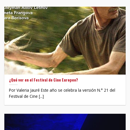
¿Qué ver en el Festival de Cine Europeo?
Por Valeria Jauré Este año se celebra la versión N.° 21 del
Festival de Cine [...]