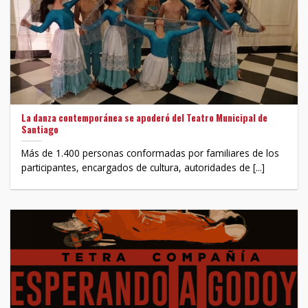
La danza contemporánea se apoderó del Teatro Municipal de
Santiago
Más de 1.400 personas conformadas por familiares de los
participantes, encargados de cultura, autoridades de [...]