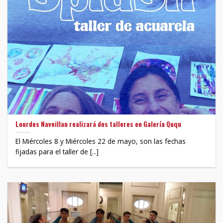
Lourdes Naveillan realizará dos talleres en Galería Ququ
El Miércoles 8 y Miércoles 22 de mayo, son las fechas
fijadas para el taller de [...]