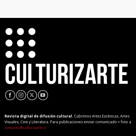
Revista digital de difusión cultural.
Cubrimos Artes Escénicas, Artes
Visuales, Cine y Literatura. Para publicaciones enviar comunicado + foto a
contacto@culturizarte.cl