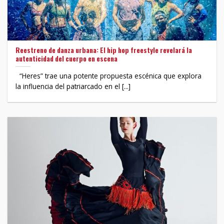
Reestreno de danza urbana: El hip hop freestyle revelará la
autenticidad del cuerpo en escena
“Heres” trae una potente propuesta escénica que explora
la influencia del patriarcado en el [...]