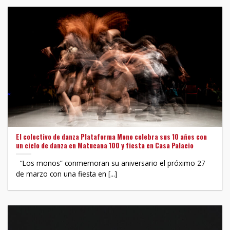
El colectivo de danza Plataforma Mono celebra sus 10 años con
un ciclo de danza en Matucana 100 y fiesta en Casa Palacio
“Los monos” conmemoran su aniversario el próximo 27
de marzo con una fiesta en [...]