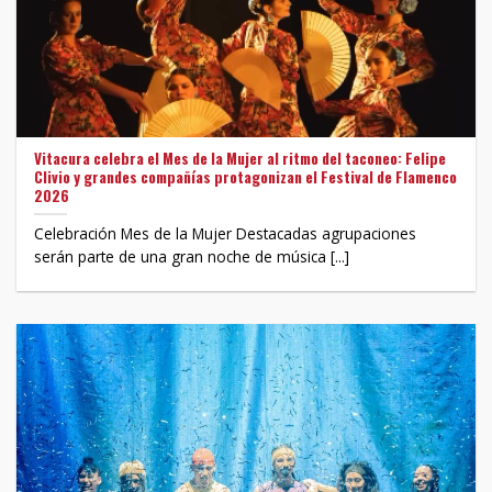
Vitacura celebra el Mes de la Mujer al ritmo del taconeo: Felipe
Clivio y grandes compañías protagonizan el Festival de Flamenco
2026
Celebración Mes de la Mujer Destacadas agrupaciones
serán parte de una gran noche de música [...]