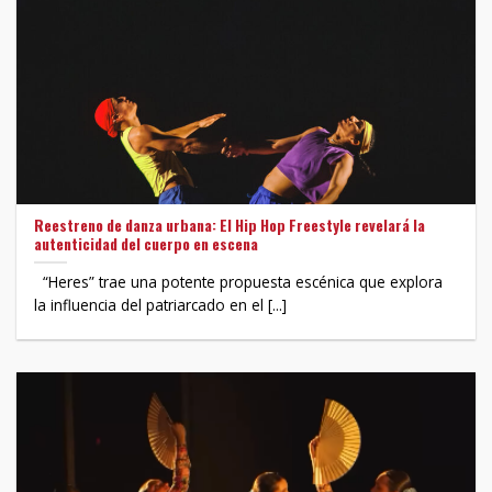
Reestreno de danza urbana: El Hip Hop Freestyle revelará la
autenticidad del cuerpo en escena
“Heres” trae una potente propuesta escénica que explora
la influencia del patriarcado en el [...]