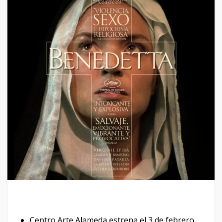
Centro Arte Alameda estrena el 3 de febrero