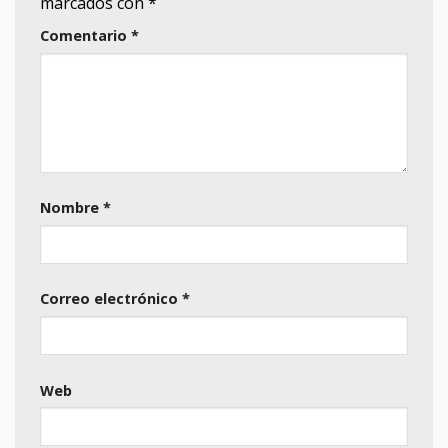
marcados con
*
Comentario
*
Nombre
*
Correo electrónico
*
Web