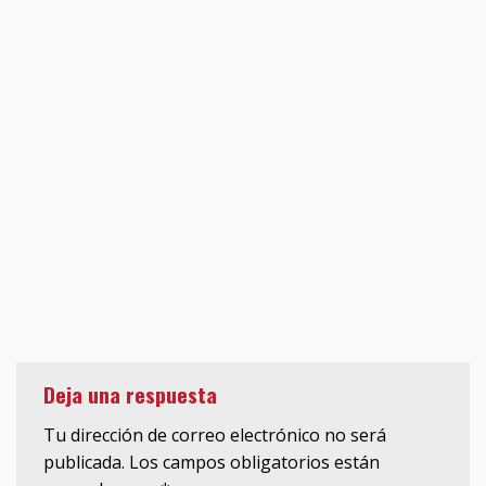
Deja una respuesta
Tu dirección de correo electrónico no será
publicada.
Los campos obligatorios están