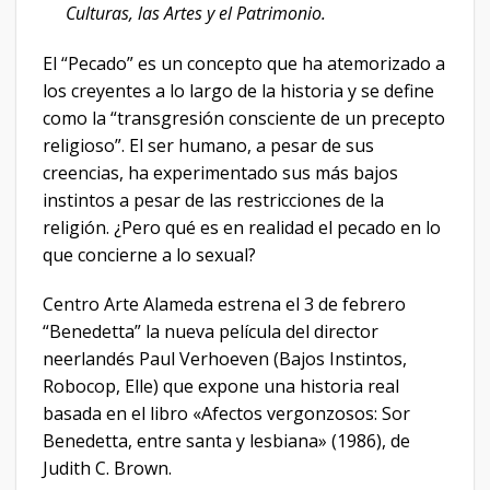
Culturas, las Artes y el Patrimonio.
El “Pecado” es un concepto que ha atemorizado a
los creyentes a lo largo de la historia y se define
como la “transgresión consciente de un precepto
religioso”. El ser humano, a pesar de sus
creencias, ha experimentado sus más bajos
instintos a pesar de las restricciones de la
religión. ¿Pero qué es en realidad el pecado en lo
que concierne a lo sexual?
Centro Arte Alameda estrena el 3 de febrero
“Benedetta” la nueva película del director
neerlandés Paul Verhoeven (Bajos Instintos,
Robocop, Elle) que expone una historia real
basada en el libro «Afectos vergonzosos: Sor
Benedetta, entre santa y lesbiana» (1986), de
Judith C. Brown.