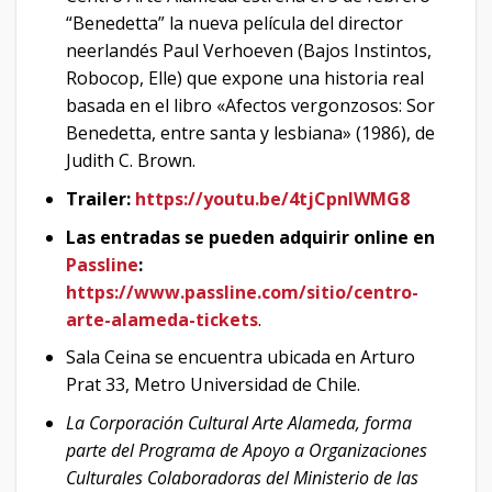
“Benedetta” la nueva película del director
neerlandés Paul Verhoeven (Bajos Instintos,
Robocop, Elle) que expone una historia real
basada en el libro «Afectos vergonzosos: Sor
Benedetta, entre santa y lesbiana» (1986), de
Judith C. Brown.
Trailer:
https://youtu.be/4tjCpnlWMG8
Las entradas se pueden adquirir online en
Passline
:
https://www.passline.com/sitio/centro-
arte-alameda-tickets
.
Sala Ceina se encuentra ubicada en Arturo
Prat 33, Metro Universidad de Chile.
La Corporación Cultural Arte Alameda, forma
parte del Programa de Apoyo a Organizaciones
Culturales Colaboradoras del Ministerio de las