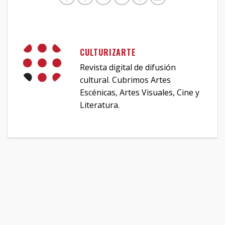
CULTURIZARTE
Revista digital de difusión
cultural. Cubrimos Artes
Escénicas, Artes Visuales, Cine y
Literatura.