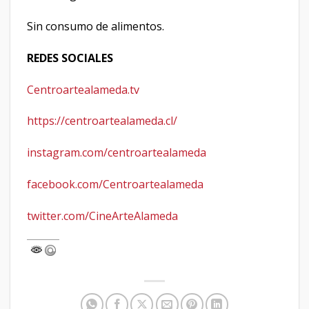
Sin consumo de alimentos.
REDES SOCIALES
Centroartealameda.tv
https://centroartealameda.cl/
instagram.com/centroartealameda
facebook.com/Centroartealameda
twitter.com/CineArteAlameda