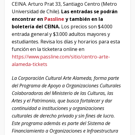
CEINA. Arturo Prat 33, Santiago Centro (Metro
Universidad de Chile).
Las entradas se podrán
encontrar en
Passline
y también en la
boletería del CEINA.
Los precios son $4.000
entrada general y $3.000 adultos mayores y
estudiantes. Revisa los días y horarios para esta
función en la ticketera online en
https://www.passline.com/sitio/centro-arte-
alameda-tickets
La Corporación Cultural Arte Alameda, forma parte
del Programa de Apoyo a Organizaciones Culturales
Colaboradoras del Ministerio de las Culturas, las
Artes y el Patrimonio, que busca fortalecer y dar
continuidad a instituciones y organizaciones
culturales de derecho privado y sin fines de lucro.
Este programa además es parte del Sistema de
Financiamiento a Organizaciones e Infraestructura