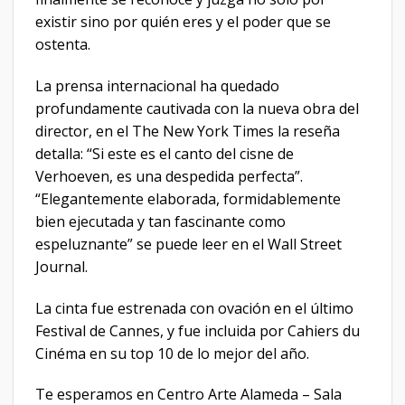
existir sino por quién eres y el poder que se
ostenta.
La prensa internacional ha quedado
profundamente cautivada con la nueva obra del
director, en el The New York Times la reseña
detalla: “Si este es el canto del cisne de
Verhoeven, es una despedida perfecta”.
“Elegantemente elaborada, formidablemente
bien ejecutada y tan fascinante como
espeluznante” se puede leer en el Wall Street
Journal.
La cinta fue estrenada con ovación en el último
Festival de Cannes, y fue incluida por Cahiers du
Cinéma en su top 10 de lo mejor del año.
Te esperamos en Centro Arte Alameda – Sala