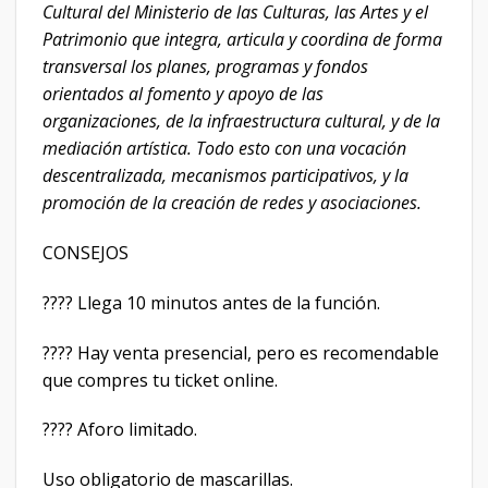
Cultural del Ministerio de las Culturas, las Artes y el
Patrimonio que integra, articula y coordina de forma
transversal los planes, programas y fondos
orientados al fomento y apoyo de las
organizaciones, de la infraestructura cultural, y de la
mediación artística. Todo esto con una vocación
descentralizada, mecanismos participativos, y la
promoción de la creación de redes y asociaciones.
CONSEJOS
???? Llega 10 minutos antes de la función.
???? Hay venta presencial, pero es recomendable
que compres tu ticket online.
???? Aforo limitado.
Uso obligatorio de mascarillas.