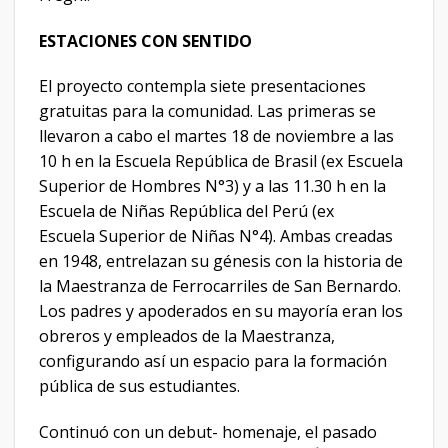
ESTACIONES CON SENTIDO
El proyecto contempla siete presentaciones
gratuitas para la comunidad. Las primeras se
llevaron a cabo el martes 18 de noviembre a las
10 h en la Escuela República de Brasil (ex Escuela
Superior de Hombres N°3) y a las 11.30 h en la
Escuela de Niñas República del Perú (ex
Escuela Superior de Niñas N°4). Ambas creadas
en 1948, entrelazan su génesis con la historia de
la Maestranza de Ferrocarriles de San Bernardo.
Los padres y apoderados en su mayoría eran los
obreros y empleados de la Maestranza,
configurando así un espacio para la formación
pública de sus estudiantes.
Continuó con un debut- homenaje, el pasado