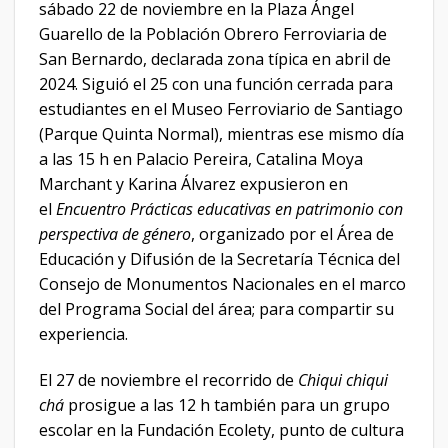
sábado 22 de noviembre en la Plaza Ángel
Guarello de la Población Obrero Ferroviaria de
San Bernardo, declarada zona típica en abril de
2024. Siguió el 25 con una función cerrada para
estudiantes en el Museo Ferroviario de Santiago
(Parque Quinta Normal), mientras ese mismo día
a las 15 h en Palacio Pereira, Catalina Moya
Marchant y Karina Álvarez expusieron en
el
Encuentro Prácticas educativas en patrimonio con
perspectiva de género
, organizado por el Área de
Educación y Difusión de la Secretaría Técnica del
Consejo de Monumentos Nacionales en el marco
del Programa Social del área; para compartir su
experiencia.
El 27 de noviembre el recorrido de
Chiqui chiqui
chá
prosigue a las 12 h también para un grupo
escolar en la Fundación Ecolety, punto de cultura