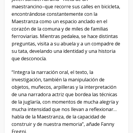
maestrancino–que recorre sus calles en bicicleta,
encontrándose constantemente con la
Maestranza como un espacio anclado en el
corazón de la comuna y de miles de familias
ferroviarias. Mientras pedalea, se hace distintas
preguntas, visita a su abuela y a un compadre de
su tata, develando una identidad y una historia
que desconocía.
“Integra la narración oral, el texto, la
investigación, también la manipulación de
objetos, muñecos, arpilleras y la interpretación
de una narradora actriz que bordea las técnicas
de la juglaría, con momentos de mucha alegría y
mucha intensidad que nos llevan a reflexionar…
habla de la Maestranza, de la capacidad de
construir y de nuestra memoria”, añade Fanny
Fregni.