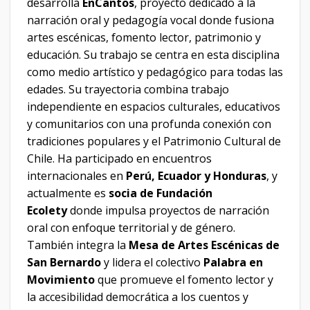
desarrolla
EnCantos
, proyecto dedicado a la
narración oral y pedagogía vocal donde fusiona
artes escénicas, fomento lector, patrimonio y
educación. Su trabajo se centra en esta disciplina
como medio artístico y pedagógico para todas las
edades. Su trayectoria combina trabajo
independiente en espacios culturales, educativos
y comunitarios con una profunda conexión con
tradiciones populares y el Patrimonio Cultural de
Chile. Ha participado en encuentros
internacionales en
Perú, Ecuador y Honduras
, y
actualmente es
socia de Fundación
Ecolety
donde impulsa proyectos de narración
oral con enfoque territorial y de género.
También integra la
Mesa de Artes Escénicas de
San Bernardo
y lidera el colectivo
Palabra en
Movimiento
que promueve el fomento lector y
la accesibilidad democrática a los cuentos y