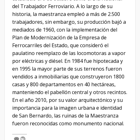
del Trabajador Ferroviario. A lo largo de su
historia, la maestranza empleó a más de 2.500
trabajadores, sin embargo, su producción bajó a
mediados de 1960, con la implementación del
Plan de Modernización de la Empresa de
Ferrocarriles del Estado, que consideró el
paulatino reemplazo de las locomotoras a vapor
por eléctricas y diésel. En 1984 fue hipotecada y
en 1995 la mayor parte de sus terrenos fueron
vendidos a inmobiliarias que construyeron 1800
casas y 800 departamentos en 40 hectáreas,
manteniendo el pabellón central y otros recintos.
En el año 2010, por su valor arquitectónico y su
importancia para la imagen urbana e identidad
de San Bernardo, las ruinas de la Maestranza
fueron reconocidas como monumento nacional.