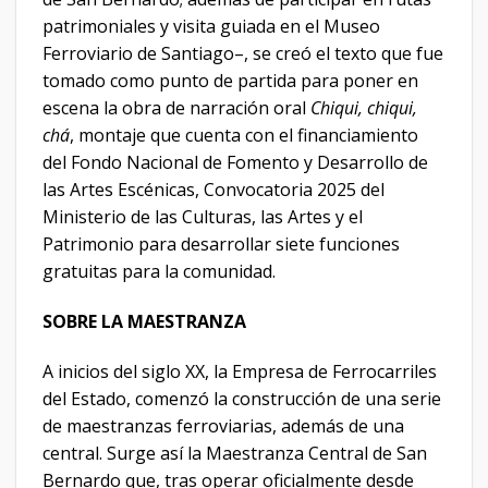
patrimoniales y visita guiada en el Museo
Ferroviario de Santiago–, se creó el texto que fue
tomado como punto de partida para poner en
escena la obra de narración oral
Chiqui, chiqui,
chá
, montaje que cuenta con el financiamiento
del Fondo Nacional de Fomento y Desarrollo de
las Artes Escénicas, Convocatoria 2025 del
Ministerio de las Culturas, las Artes y el
Patrimonio para desarrollar siete funciones
gratuitas para la comunidad.
SOBRE LA MAESTRANZA
A inicios del siglo XX, la Empresa de Ferrocarriles
del Estado, comenzó la construcción de una serie
de maestranzas ferroviarias, además de una
central. Surge así la Maestranza Central de San
Bernardo que, tras operar oficialmente desde