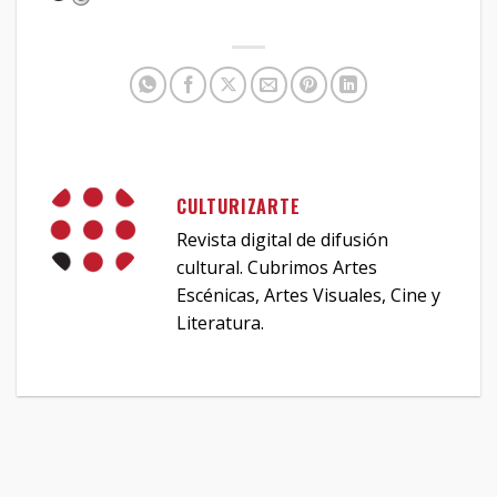
CULTURIZARTE
Revista digital de difusión
cultural. Cubrimos Artes
Escénicas, Artes Visuales, Cine y
Literatura.