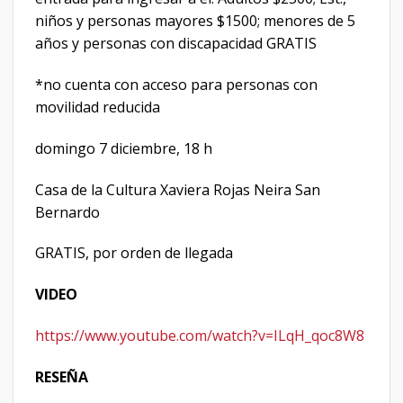
niños y personas mayores $1500; menores de 5
años y personas con discapacidad GRATIS
*no cuenta con acceso para personas con
movilidad reducida
domingo 7 diciembre, 18 h
Casa de la Cultura Xaviera Rojas Neira San
Bernardo
GRATIS, por orden de llegada
VIDEO
https://www.youtube.com/watch?v=ILqH_qoc8W8
RESEÑA