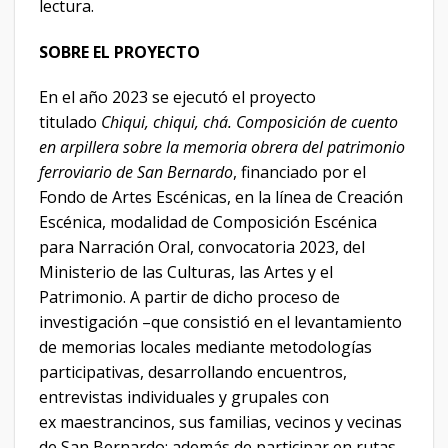
lectura.
SOBRE EL PROYECTO
En el año 2023 se ejecutó el proyecto
titulado
Chiqui, chiqui, chá. Composición de cuento
en arpillera sobre la memoria obrera del patrimonio
ferroviario de San Bernardo
, financiado por el
Fondo de Artes Escénicas, en la línea de Creación
Escénica, modalidad de Composición Escénica
para Narración Oral, convocatoria 2023, del
Ministerio de las Culturas, las Artes y el
Patrimonio. A partir de dicho proceso de
investigación –que consistió en el levantamiento
de memorias locales mediante metodologías
participativas, desarrollando encuentros,
entrevistas individuales y grupales con
ex maestrancinos, sus familias, vecinos y vecinas
de San Bernardo; además de participar en rutas