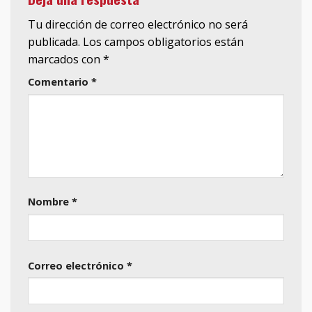
Tu dirección de correo electrónico no será
publicada.
Los campos obligatorios están
marcados con
*
Comentario
*
Nombre
*
Correo electrónico
*