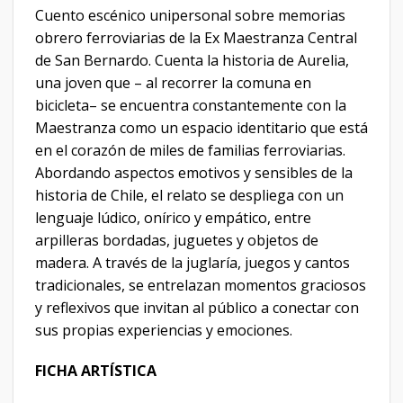
Cuento escénico unipersonal sobre memorias
obrero ferroviarias de la Ex Maestranza Central
de San Bernardo. Cuenta la historia de Aurelia,
una joven que – al recorrer la comuna en
bicicleta– se encuentra constantemente con la
Maestranza como un espacio identitario que está
en el corazón de miles de familias ferroviarias.
Abordando aspectos emotivos y sensibles de la
historia de Chile, el relato se despliega con un
lenguaje lúdico, onírico y empático, entre
arpilleras bordadas, juguetes y objetos de
madera. A través de la juglaría, juegos y cantos
tradicionales, se entrelazan momentos graciosos
y reflexivos que invitan al público a conectar con
sus propias experiencias y emociones.
FICHA ARTÍSTICA