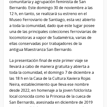
comunitaria y agrupación feminista de San
Bernardo. Este domingo 30 de noviembre a las
12 h, en tanto, se realizará su estreno en el
Museo Ferroviario de Santiago, esta vez abierto
a toda la comunidad, dado que este lugar posee
una de las principales colecciones ferroviarias de
locomotoras a vapor de Sudamérica, varias de
ellas conservadas por trabajadores de la
antigua Maestranza San Bernardo.
La presentación final de este primer viaje se
llevará a cabo de manera gratuita y abierta a
toda la comunidad, el domingo 7 de diciembre a
las 18 h en la Casa de la Cultura Xaviera Rojas
Neira, establecimiento que lleva ese nombre
desde 2022, en homenaje a la joven folclorista
local conocida como la Princesa de la cueca de
San Bernardo, asesinada en diciembre de 2019