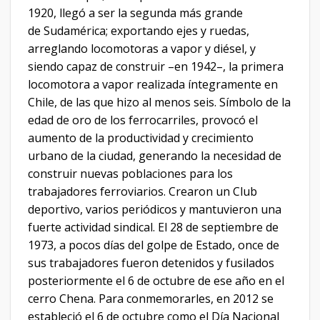
1920, llegó a ser la segunda más grande
de Sudamérica; exportando ejes y ruedas,
arreglando locomotoras a vapor y diésel, y
siendo capaz de construir –en 1942–, la primera
locomotora a vapor realizada íntegramente en
Chile, de las que hizo al menos seis. Símbolo de la
edad de oro de los ferrocarriles, provocó el
aumento de la productividad y crecimiento
urbano de la ciudad, generando la necesidad de
construir nuevas poblaciones para los
trabajadores ferroviarios. Crearon un Club
deportivo, varios periódicos y mantuvieron una
fuerte actividad sindical. El 28 de septiembre de
1973, a pocos días del golpe de Estado, once de
sus trabajadores fueron detenidos y fusilados
posteriormente el 6 de octubre de ese año en el
cerro Chena. Para conmemorarles, en 2012 se
estableció el 6 de octubre como el Día Nacional