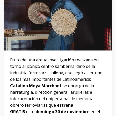
Fruto de una ardua investigación realizada en
torno al icónico centro sambernardino de la
industria ferrocarril chilena, que llegó a ser uno
de los más importantes de Latinoamérica;
Catalina Moya Marchant
se encarga de la
narraturgia, dirección general, arpilleras e
interpretación del unipersonal de memoria
obrero ferroviarias que
estrena
GRATIS
este
domingo 30 de noviembre
en el