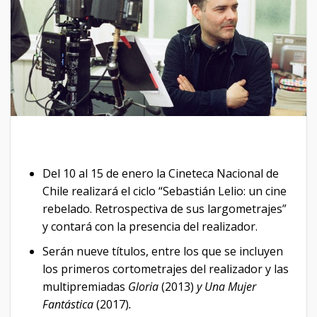
Del 10 al 15 de enero la Cineteca Nacional de
Chile realizará el ciclo “Sebastián Lelio: un cine
rebelado. Retrospectiva de sus largometrajes”
y contará con la presencia del realizador.
Serán nueve títulos, entre los que se incluyen
los primeros cortometrajes del realizador y las
multipremiadas
Gloria
(2013)
y Una Mujer
Fantástica
(2017)
.