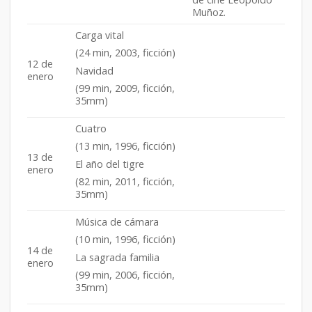
Muñoz.
Carga vital
(24 min, 2003, ficción)
12 de
Navidad
enero
(99 min, 2009, ficción,
35mm)
Cuatro
(13 min, 1996, ficción)
13 de
El año del tigre
enero
(82 min, 2011, ficción,
35mm)
Música de cámara
(10 min, 1996, ficción)
14 de
La sagrada familia
enero
(99 min, 2006, ficción,
35mm)