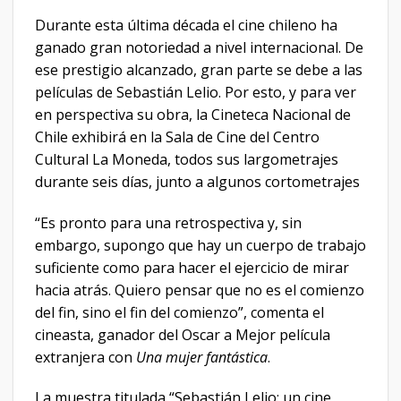
Durante esta última década el cine chileno ha
ganado gran notoriedad a nivel internacional. De
ese prestigio alcanzado, gran parte se debe a las
películas de Sebastián Lelio. Por esto, y para ver
en perspectiva su obra, la Cineteca Nacional de
Chile exhibirá en la Sala de Cine del Centro
Cultural La Moneda, todos sus largometrajes
durante seis días, junto a algunos cortometrajes
“Es pronto para una retrospectiva y, sin
embargo, supongo que hay un cuerpo de trabajo
suficiente como para hacer el ejercicio de mirar
hacia atrás. Quiero pensar que no es el comienzo
del fin, sino el fin del comienzo”, comenta el
cineasta, ganador del Oscar a Mejor película
extranjera con
Una mujer fantástica
.
La muestra titulada “Sebastián Lelio: un cine