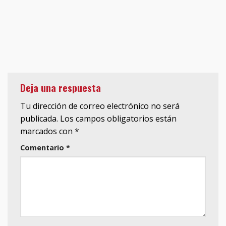
Deja una respuesta
Tu dirección de correo electrónico no será
publicada.
Los campos obligatorios están
marcados con
*
Comentario
*