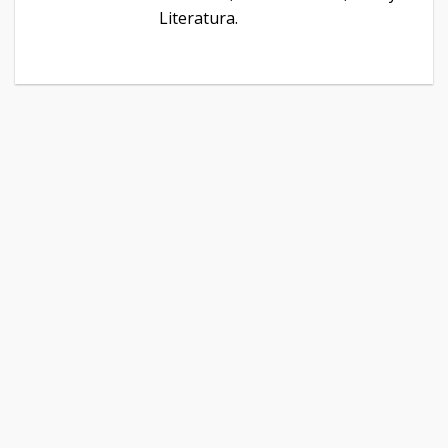
Literatura.