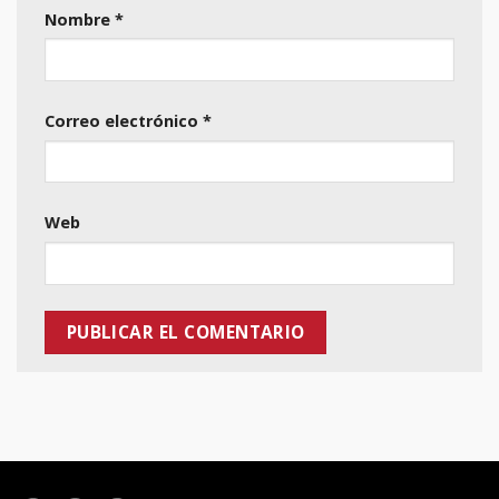
Nombre
*
Correo electrónico
*
Web