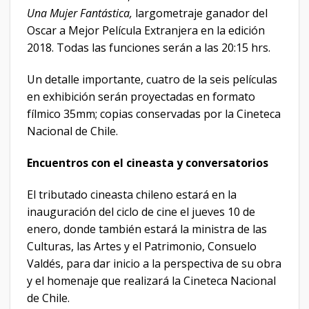
Una Mujer Fantástica,
largometraje ganador del
Oscar a Mejor Película Extranjera en la edición
2018. Todas las funciones serán a las 20:15 hrs.
Un detalle importante, cuatro de la seis películas
en exhibición serán proyectadas en formato
fílmico 35mm; copias conservadas por la Cineteca
Nacional de Chile.
Encuentros con el cineasta y conversatorios
El tributado cineasta chileno estará en la
inauguración del ciclo de cine el jueves 10 de
enero, donde también estará la ministra de las
Culturas, las Artes y el Patrimonio, Consuelo
Valdés, para dar inicio a la perspectiva de su obra
y el homenaje que realizará la Cineteca Nacional
de Chile.