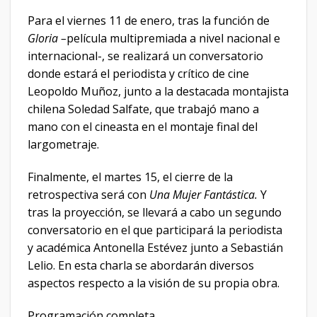
Para el viernes 11 de enero, tras la función de
Gloria –
película multipremiada a nivel nacional e
internacional-, se realizará un conversatorio
donde estará el periodista y crítico de cine
Leopoldo Muñoz, junto a la destacada montajista
chilena Soledad Salfate, que trabajó mano a
mano con el cineasta en el montaje final del
largometraje.
Finalmente, el martes 15, el cierre de la
retrospectiva será con
Una Mujer Fantástica.
Y
tras la proyección, se llevará a cabo un segundo
conversatorio en el que participará la periodista
y académica Antonella Estévez junto a Sebastián
Lelio. En esta charla se abordarán diversos
aspectos respecto a la visión de su propia obra.
Programación completa