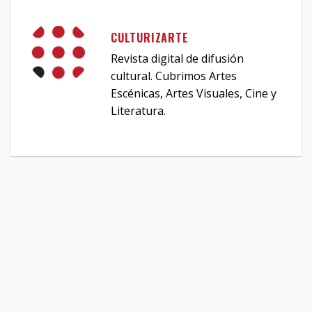
CULTURIZARTE
Revista digital de difusión
cultural. Cubrimos Artes
Escénicas, Artes Visuales, Cine y
Literatura.