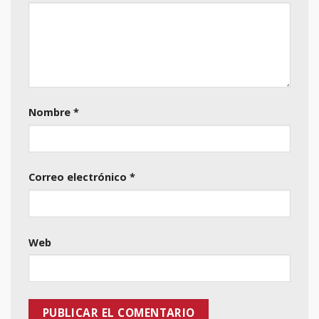
Nombre
*
Correo electrónico
*
Web