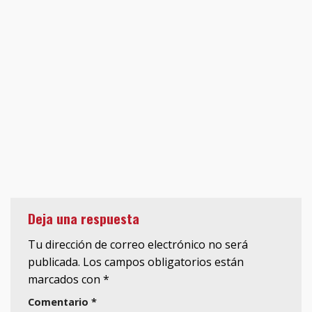
Deja una respuesta
Tu dirección de correo electrónico no será
publicada.
Los campos obligatorios están
marcados con
*
Comentario
*