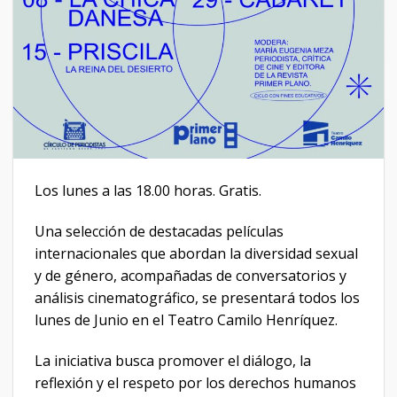
Los lunes a las 18.00 horas. Gratis.
Una selección de destacadas películas
internacionales que abordan la diversidad sexual
y de género, acompañadas de conversatorios y
análisis cinematográfico, se presentará todos los
lunes de Junio en el Teatro Camilo Henríquez.
La iniciativa busca promover el diálogo, la
reflexión y el respeto por los derechos humanos