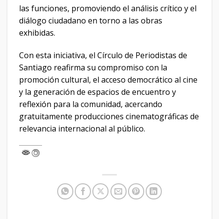
las funciones, promoviendo el análisis crítico y el
diálogo ciudadano en torno a las obras
exhibidas.
Con esta iniciativa, el Círculo de Periodistas de
Santiago reafirma su compromiso con la
promoción cultural, el acceso democrático al cine
y la generación de espacios de encuentro y
reflexión para la comunidad, acercando
gratuitamente producciones cinematográficas de
relevancia internacional al público.