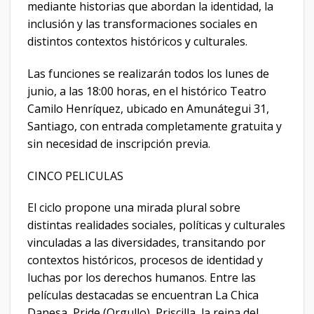
mediante historias que abordan la identidad, la
inclusión y las transformaciones sociales en
distintos contextos históricos y culturales.
Las funciones se realizarán todos los lunes de
junio, a las 18:00 horas, en el histórico Teatro
Camilo Henríquez, ubicado en Amunátegui 31,
Santiago, con entrada completamente gratuita y
sin necesidad de inscripción previa.
CINCO PELICULAS
El ciclo propone una mirada plural sobre
distintas realidades sociales, políticas y culturales
vinculadas a las diversidades, transitando por
contextos históricos, procesos de identidad y
luchas por los derechos humanos. Entre las
películas destacadas se encuentran La Chica
Danesa, Pride (Orgullo), Priscilla, la reina del