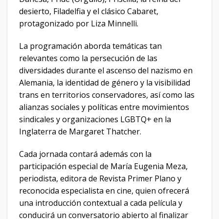
desierto, Filadelfia y el clásico Cabaret,
protagonizado por Liza Minnelli.
La programación aborda temáticas tan
relevantes como la persecución de las
diversidades durante el ascenso del nazismo en
Alemania, la identidad de género y la visibilidad
trans en territorios conservadores, así como las
alianzas sociales y políticas entre movimientos
sindicales y organizaciones LGBTQ+ en la
Inglaterra de Margaret Thatcher.
Cada jornada contará además con la
participación especial de María Eugenia Meza,
periodista, editora de Revista Primer Plano y
reconocida especialista en cine, quien ofrecerá
una introducción contextual a cada película y
conducirá un conversatorio abierto al finalizar