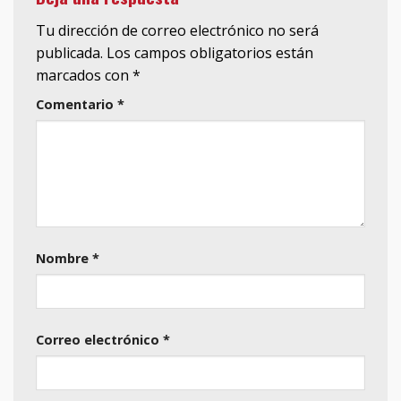
Tu dirección de correo electrónico no será
publicada.
Los campos obligatorios están
marcados con
*
Comentario
*
Nombre
*
Correo electrónico
*