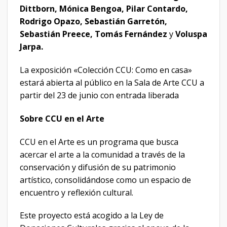
Dittborn, Mónica Bengoa, Pilar Contardo,
Rodrigo Opazo, Sebastián Garretón,
Sebastián Preece, Tomás Fernández
y
Voluspa
Jarpa.
La exposición «Colección CCU: Como en casa»
estará abierta al público en la Sala de Arte CCU a
partir del 23 de junio con entrada liberada
Sobre CCU en el Arte
CCU en el Arte es un programa que busca
acercar el arte a la comunidad a través de la
conservación y difusión de su patrimonio
artístico, consolidándose como un espacio de
encuentro y reflexión cultural.
Este proyecto está acogido a la Ley de