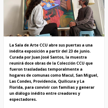
La Sala de Arte CCU abre sus puertas a una
inédita exposición a partir del 23 de junio.
Curada por Juan José Santos, la muestra
reunirá doce obras de la Colección CCU que
fueron trasladadas temporalmente a
hogares de comunas como Macul, San Miguel,
Las Condes, Providencia, Quilicura y La
Florida, para convivir con familias y generar
un diálogo inédito entre creadores y
espectadores.