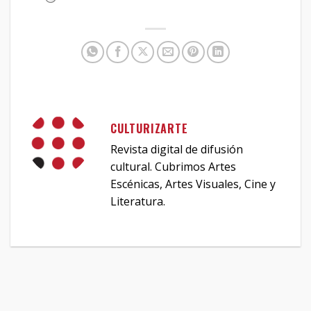
CULTURIZARTE
Revista digital de difusión
cultural. Cubrimos Artes
Escénicas, Artes Visuales, Cine y
Literatura.