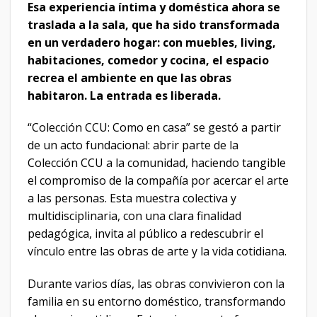
Esa experiencia íntima y doméstica ahora se
traslada a la sala, que ha sido transformada
en un verdadero hogar: con muebles, living,
habitaciones, comedor y cocina, el espacio
recrea el ambiente en que las obras
habitaron. La entrada es liberada.
“Colección CCU: Como en casa” se gestó a partir
de un acto fundacional: abrir parte de la
Colección CCU a la comunidad, haciendo tangible
el compromiso de la compañía por acercar el arte
a las personas. Esta muestra colectiva y
multidisciplinaria, con una clara finalidad
pedagógica, invita al público a redescubrir el
vínculo entre las obras de arte y la vida cotidiana.
Durante varios días, las obras convivieron con la
familia en su entorno doméstico, transformando