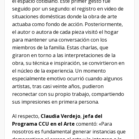
el espacio cotidiano. Este primer gesto fue
seguido por un segundo: el registro en video de
situaciones domésticas donde la obra de arte
actuaba como fondo de acción. Posteriormente,
el autor o autora de cada pieza visitó el hogar
para mantener una conversación con los
miembros de la familia. Estas charlas, que
giraron en torno a las interpretaciones de la
obra, su técnica e inspiración, se convirtieron en
el núcleo de la experiencia. Un momento
especialmente emotivo ocurrió cuando algunos
artistas, tras casi veinte años, pudieron
reconectar con su propio trabajo, compartiendo
sus impresiones en primera persona.
Al respecto,
Claudia Verdejo
,
jefa del
Programa CCU en el Arte
comentó: «Para
nosotros es fundamental generar instancias que