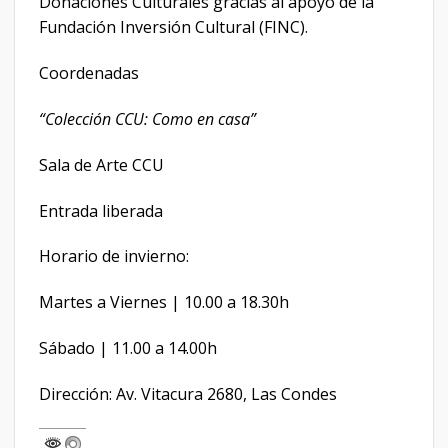
Donaciones Culturales gracias al apoyo de la
Fundación Inversión Cultural (FINC).
Coordenadas
“Colección CCU: Como en casa”
Sala de Arte CCU
Entrada liberada
Horario de invierno:
Martes a Viernes | 10.00 a 18.30h
Sábado | 11.00 a 14.00h
Dirección: Av. Vitacura 2680, Las Condes