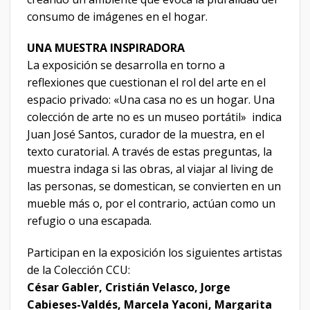
consumo de imágenes en el hogar.
UNA MUESTRA INSPIRADORA
La exposición se desarrolla en torno a
reflexiones que cuestionan el rol del arte en el
espacio privado: «Una casa no es un hogar. Una
colección de arte no es un museo portátil» indica
Juan José Santos, curador de la muestra, en el
texto curatorial. A través de estas preguntas, la
muestra indaga si las obras, al viajar al living de
las personas, se domestican, se convierten en un
mueble más o, por el contrario, actúan como un
refugio o una escapada.
Participan en la exposición los siguientes artistas
de la Colección CCU:
César Gabler, Cristián Velasco, Jorge
Cabieses-Valdés, Marcela Yaconi, Margarita