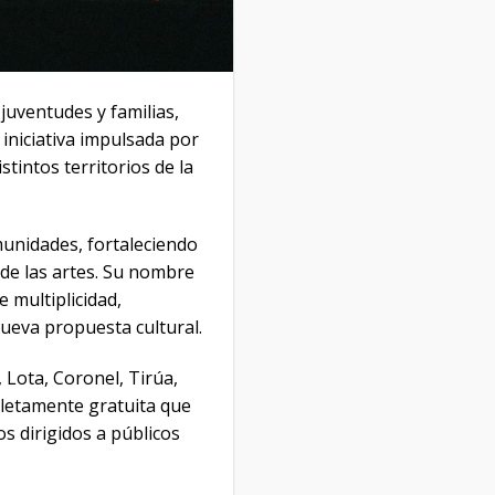
juventudes y familias,
 iniciativa impulsada por
stintos territorios de la
omunidades, fortaleciendo
 de las artes. Su nombre
 multiplicidad,
nueva propuesta cultural.
 Lota, Coronel, Tirúa,
letamente gratuita que
os dirigidos a públicos