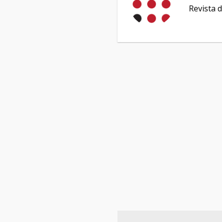
Revista d