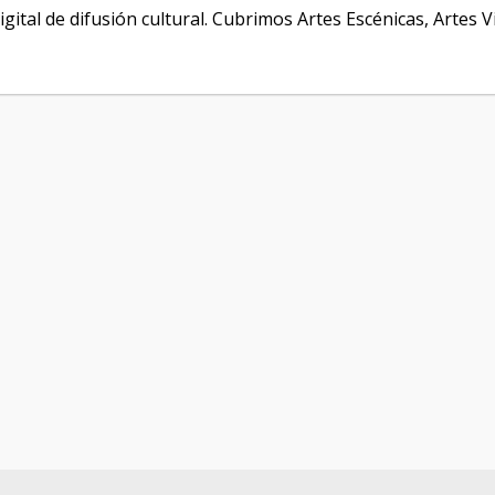
igital de difusión cultural. Cubrimos Artes Escénicas, Artes V