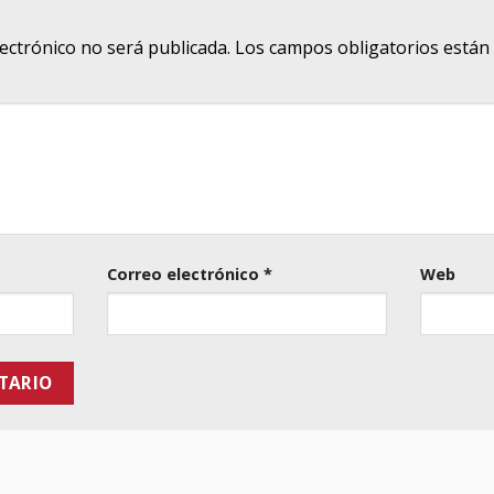
lectrónico no será publicada.
Los campos obligatorios está
Correo electrónico
*
Web