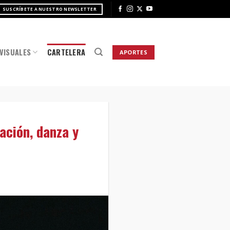
SUSCRÍBETE A NUESTRO NEWSLETTER
VISUALES
CARTELERA
APORTES
ación, danza y