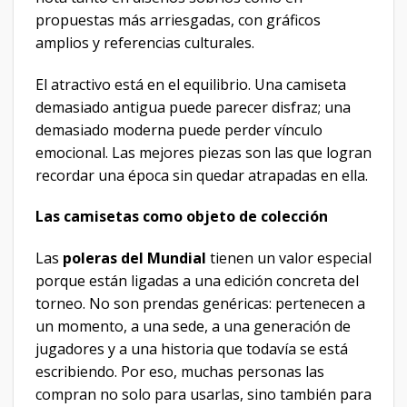
propuestas más arriesgadas, con gráficos
amplios y referencias culturales.
El atractivo está en el equilibrio. Una camiseta
demasiado antigua puede parecer disfraz; una
demasiado moderna puede perder vínculo
emocional. Las mejores piezas son las que logran
recordar una época sin quedar atrapadas en ella.
Las camisetas como objeto de colección
Las
poleras del Mundial
tienen un valor especial
porque están ligadas a una edición concreta del
torneo. No son prendas genéricas: pertenecen a
un momento, a una sede, a una generación de
jugadores y a una historia que todavía se está
escribiendo. Por eso, muchas personas las
compran no solo para usarlas, sino también para