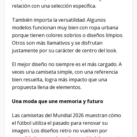
relación con una selección específica.
También importa la versatilidad. Algunos
modelos funcionan muy bien con ropa urbana
porque tienen colores sobrios o diseños limpios.
Otros son más llamativos y se disfrutan
justamente por su carácter de centro del look.
El mejor diseño no siempre es el más cargado. A
veces una camiseta simple, con una referencia
bien resuelta, logra más impacto que una
propuesta llena de elementos.
Una moda que une memoria y futuro
Las camisetas del Mundial 2026 muestran cómo
el fútbol utiliza el pasado para renovar su
imagen. Los diseños retro no vuelven por