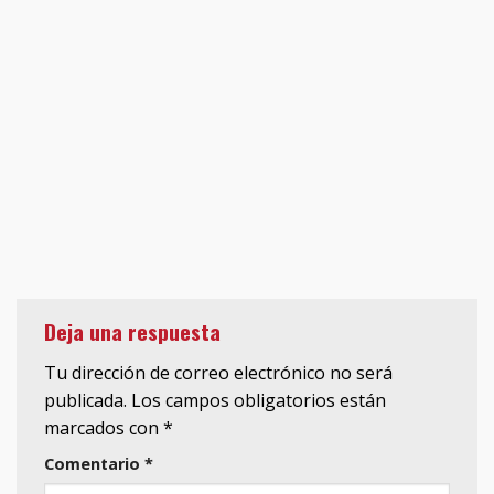
Deja una respuesta
Tu dirección de correo electrónico no será
publicada.
Los campos obligatorios están
marcados con
*
Comentario
*