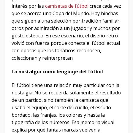
interés por las
camisetas de fútbol
crece cada vez
que se acerca una Copa del Mundo. Hay hinchas
que siguen a una selección por tradición familiar,
otros por admiración a un jugador y muchos por
gusto estético. En ese escenario, el diseño retro
volvió con fuerza porque conecta el fútbol actual
con épocas que los fanáticos reconocen,
coleccionan y reinterpretan.
La nostalgia como lenguaje del fútbol
El fútbol tiene una relación muy particular con la
nostalgia. No se recuerda solamente el resultado
de un partido, sino también la camiseta que
usaba el equipo, el corte del cuello, el escudo
bordado, las franjas, los colores y hasta la
tipografía de los números. Esa memoria visual
explica por qué tantas marcas vuelven a