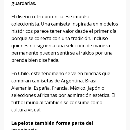
guardarlas.
El diseño retro potencia ese impulso
coleccionista. Una camiseta inspirada en modelos
históricos parece tener valor desde el primer día,
porque se conecta con una tradición. Incluso
quienes no siguen a una selección de manera
permanente pueden sentirse atraídos por una
prenda bien diseñada.
En Chile, este fenómeno se ve en hinchas que
compran camisetas de Argentina, Brasil,
Alemania, España, Francia, México, Japón o
selecciones africanas por admiración estética. El
fútbol mundial también se consume como
cultura visual.
La pelota también forma parte del