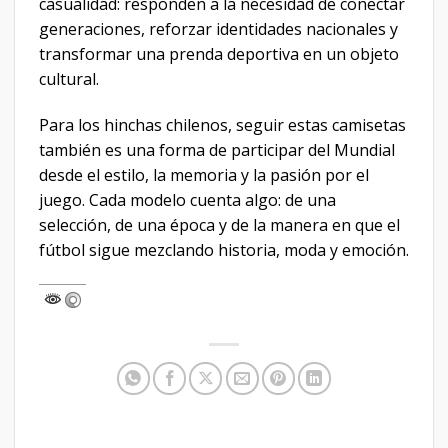
casualidad: responden a la necesidad de conectar
generaciones, reforzar identidades nacionales y
transformar una prenda deportiva en un objeto
cultural.
Para los hinchas chilenos, seguir estas camisetas
también es una forma de participar del Mundial
desde el estilo, la memoria y la pasión por el
juego. Cada modelo cuenta algo: de una
selección, de una época y de la manera en que el
fútbol sigue mezclando historia, moda y emoción.