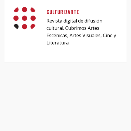
CULTURIZARTE
Revista digital de difusión
cultural. Cubrimos Artes
Escénicas, Artes Visuales, Cine y
Literatura.