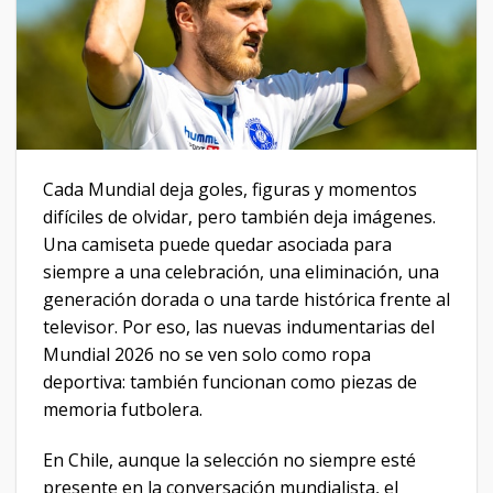
Cada Mundial deja goles, figuras y momentos
difíciles de olvidar, pero también deja imágenes.
Una camiseta puede quedar asociada para
siempre a una celebración, una eliminación, una
generación dorada o una tarde histórica frente al
televisor. Por eso, las nuevas indumentarias del
Mundial 2026 no se ven solo como ropa
deportiva: también funcionan como piezas de
memoria futbolera.
En Chile, aunque la selección no siempre esté
presente en la conversación mundialista, el