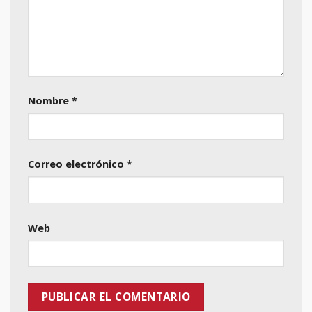
Nombre
*
Correo electrónico
*
Web