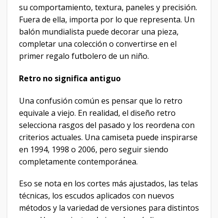
su comportamiento, textura, paneles y precisión.
Fuera de ella, importa por lo que representa. Un
balón mundialista puede decorar una pieza,
completar una colección o convertirse en el
primer regalo futbolero de un niño.
Retro no significa antiguo
Una confusión común es pensar que lo retro
equivale a viejo. En realidad, el diseño retro
selecciona rasgos del pasado y los reordena con
criterios actuales. Una camiseta puede inspirarse
en 1994, 1998 o 2006, pero seguir siendo
completamente contemporánea.
Eso se nota en los cortes más ajustados, las telas
técnicas, los escudos aplicados con nuevos
métodos y la variedad de versiones para distintos