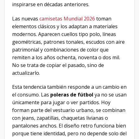
inspirarse en décadas anteriores.
Las nuevas
camisetas Mundial 2026
toman
elementos clásicos y los adaptan a materiales
modernos. Aparecen cuellos tipo polo, líneas
geométricas, patrones tonales, escudos con aire
patrimonial y combinaciones de color que
remiten a los años ochenta, noventa o dos mil.
No se trata de copiar el pasado, sino de
actualizarlo.
Esta tendencia también responde a un cambio en
el consumo. Las
poleras de fútbol
ya no se usan
únicamente para jugar o ver partidos. Hoy
forman parte del vestuario urbano, se combinan
con jeans, zapatillas, chaquetas livianas o
pantalones anchos. El diseño retro funciona bien
porque tiene identidad, pero no depende solo del