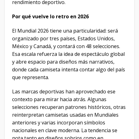
rendimiento deportivo.
Por qué vuelve lo retro en 2026
El Mundial 2026 tiene una particularidad: será
organizado por tres países, Estados Unidos,
México y Canadá, y contará con 48 selecciones.
Esa escala refuerza la idea de espectáculo global
y abre espacio para diseños más narrativos,
donde cada camiseta intenta contar algo del país
que representa.
Las marcas deportivas han aprovechado ese
contexto para mirar hacia atrás. Algunas
selecciones recuperan patrones históricos, otras
reinterpretan camisetas usadas en Mundiales
anteriores y varias incorporan símbolos
nacionales en clave moderna. La tendencia se
nota tanto en diseños sobrios como en