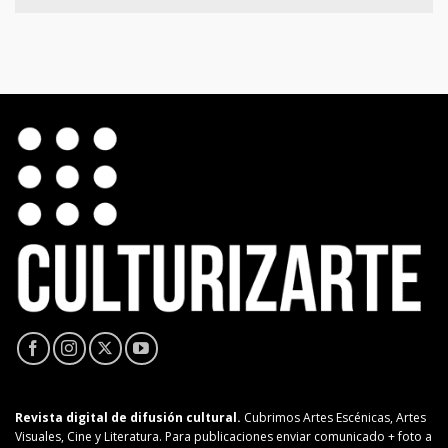
Revista digital de difusión cultural.
Cubrimos Artes Escénicas, Artes
Visuales, Cine y Literatura. Para publicaciones enviar comunicado + foto a