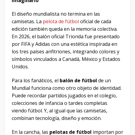
imaginario
El diseño mundialista no termina en las
camisetas. La
pelota de fútbol
oficial de cada
edición también queda en la memoria colectiva.
En 2026, el balón oficial Trionda fue presentado
por FIFA y Adidas con una estética inspirada en
los tres países anfitriones, integrando colores y
símbolos vinculados a Canadá, México y Estados
Unidos.
Para los fanáticos, el
balón de fútbol
de un
Mundial funciona como otro objeto de identidad.
Puede recordar partidos jugados en el colegio,
colecciones de infancia o tardes completas
viendo fútbol. Y, al igual que las camisetas,
combinan tecnología, diseño y emoción.
En la cancha, las
pelotas de fútbol
importan por