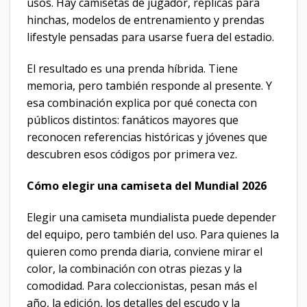
usos. Hay camisetas de jugador, réplicas para
hinchas, modelos de entrenamiento y prendas
lifestyle pensadas para usarse fuera del estadio.
El resultado es una prenda híbrida. Tiene
memoria, pero también responde al presente. Y
esa combinación explica por qué conecta con
públicos distintos: fanáticos mayores que
reconocen referencias históricas y jóvenes que
descubren esos códigos por primera vez.
Cómo elegir una camiseta del Mundial 2026
Elegir una camiseta mundialista puede depender
del equipo, pero también del uso. Para quienes la
quieren como prenda diaria, conviene mirar el
color, la combinación con otras piezas y la
comodidad. Para coleccionistas, pesan más el
año, la edición, los detalles del escudo y la