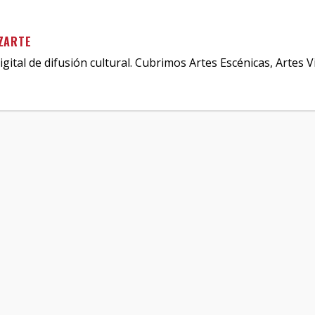
ZARTE
igital de difusión cultural. Cubrimos Artes Escénicas, Artes V