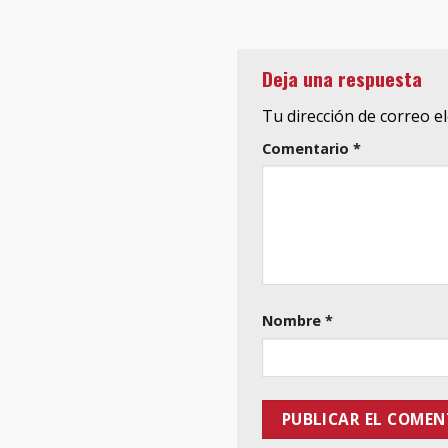
Deja una respuesta
Tu dirección de correo e
Comentario
*
Nombre
*