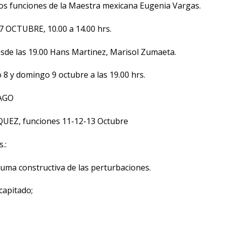
 dos funciones de la Maestra mexicana Eugenia Vargas.
 OCTUBRE, 10.00 a 14.00 hrs.
sde las 19.00 Hans Martinez, Marisol Zumaeta.
 y domingo 9 octubre a las 19.00 hrs.
AGO
EZ, funciones 11-12-13 Octubre
.:
a constructiva de las perturbaciones.
apitado;