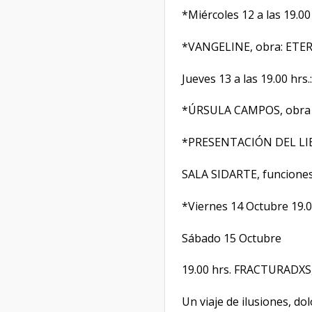
*Miércoles 12 a las 19.00 
*VANGELINE, obra: ETERN
Jueves 13 a las 19.00 hrs.:
*ÚRSULA CAMPOS, obr
*PRESENTACIÓN DEL LIB
SALA SIDARTE, funcione
*Viernes 14 Octubre 19
Sábado 15 Octubre
19.00 hrs. FRACTURADXS,
Un viaje de ilusiones, dol