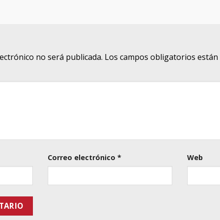
lectrónico no será publicada.
Los campos obligatorios está
Correo electrónico
*
Web