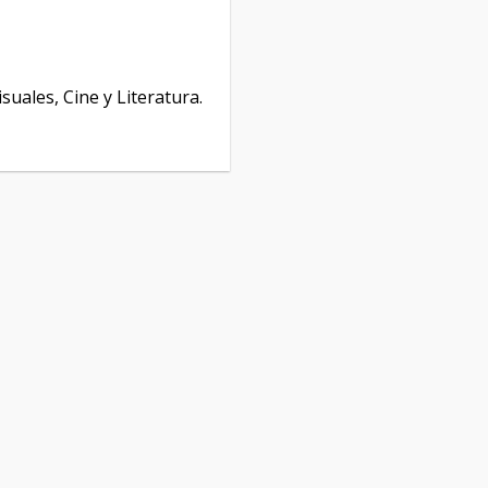
isuales, Cine y Literatura.