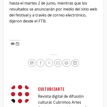
hasta el martes 2 de junio, mientras que los
resultados se anunciarán por medio del sitio web
del festival y a través de correo electrónico,
dijeron desde el FTB.
CULTURIZARTE
Revista digital de difusión
cultural. Cubrimos Artes