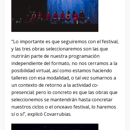
“Lo importante es que seguiremos con el festival,
y las tres obras seleccionaremos son las que
nutrirán parte de nuestra programación
independiente del formato, no nos cerramos a la
posibilidad virtual, así como estamos haciendo
talleres con esa modalidad, o tal vez sumarnos a
un contexto de retorno a la actividad co-
presencial; pero lo concreto es que las obras que
seleccionemos se mantendrán hasta concretar
nuestros ciclos o el onceavo festival, lo haremos
sí o sí”, explicó Covarrubias.