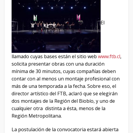
El
llamado cuyas bases están el sitio web
www.ftb.cl
,
solicita presentar obras con una duración
mínima de 30 minutos, cuyas compañías deben
contar con al menos un montaje profesional con
más de una temporada a la fecha. Sobre eso, el
director artístico del FTB, aclaró que se elegirán
dos montajes de la Región del Biobío, y uno de
cualquier otra distinta a ésta, menos de la
Región Metropolitana.
La postulación de la convocatoria estará abierta