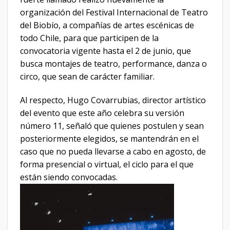
organización del Festival Internacional de Teatro
del Biobío, a compañías de artes escénicas de
todo Chile, para que participen de la
convocatoria vigente hasta el 2 de junio, que
busca montajes de teatro, performance, danza o
circo, que sean de carácter familiar.
Al respecto, Hugo Covarrubias, director artístico
del evento que este año celebra su versión
número 11, señaló que quienes postulen y sean
posteriormente elegidos, se mantendrán en el
caso que no pueda llevarse a cabo en agosto, de
forma presencial o virtual, el ciclo para el que
están siendo convocadas.