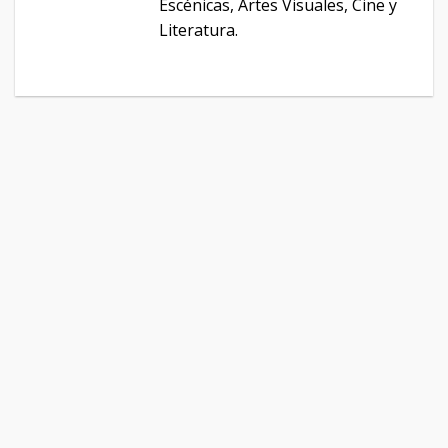
Escénicas, Artes Visuales, Cine y
Literatura.