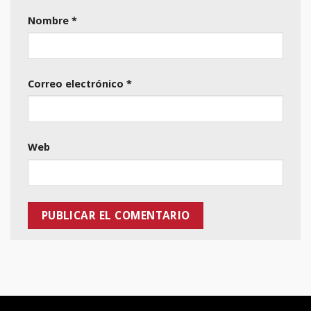
Nombre
*
Correo electrónico
*
Web