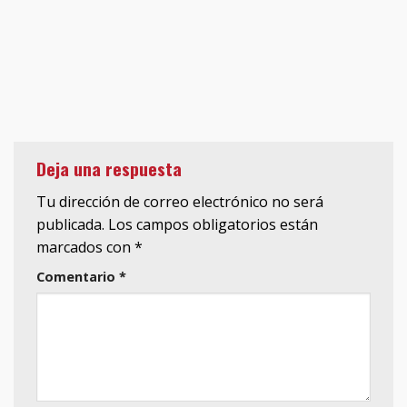
Deja una respuesta
Tu dirección de correo electrónico no será
publicada.
Los campos obligatorios están
marcados con
*
Comentario
*